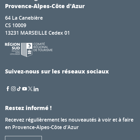
Provence-Alpes-Côte d'Azur
64 La Canebière
CS 10009
13231 MARSEILLE Cedex 01
Suivez-nous sur les réseaux sociaux
Restez informé !
Recevez régulièrement les nouveautés à voir et à faire
en Provence-Alpes-Côte d'Azur