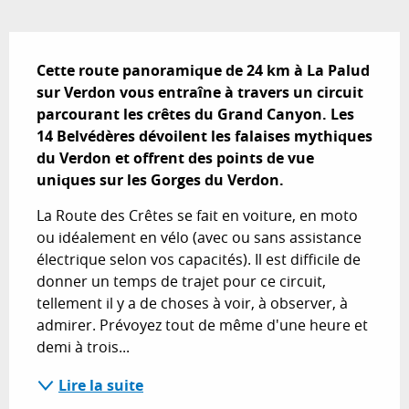
Description
Cette route panoramique de 24 km à La Palud 
sur Verdon vous entraîne à travers un circuit 
parcourant les crêtes du Grand Canyon. Les 
14 Belvédères dévoilent les falaises mythiques 
du Verdon et offrent des points de vue 
uniques sur les Gorges du Verdon.
La Route des Crêtes se fait en voiture, en moto 
ou idéalement en vélo (avec ou sans assistance 
électrique selon vos capacités). Il est difficile de 
donner un temps de trajet pour ce circuit, 
tellement il y a de choses à voir, à observer, à 
admirer. Prévoyez tout de même d'une heure et 
demi à trois...
Lire la suite