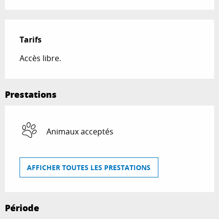
Tarifs
Accès libre.
Prestations
Animaux acceptés
AFFICHER TOUTES LES PRESTATIONS
Période