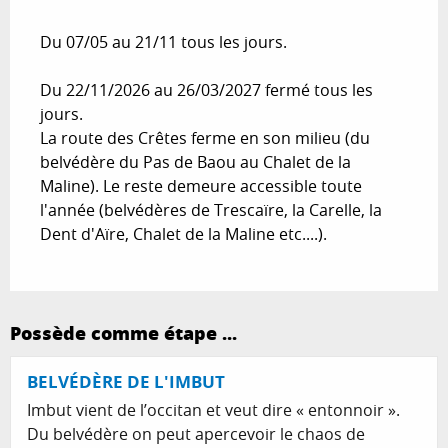
Du 07/05 au 21/11 tous les jours.
Du 22/11/2026 au 26/03/2027 fermé tous les
jours.
La route des Crêtes ferme en son milieu (du
belvédère du Pas de Baou au Chalet de la
Maline). Le reste demeure accessible toute
l'année (belvédères de Trescaïre, la Carelle, la
Dent d'Aïre, Chalet de la Maline etc....).
Possède comme étape ...
BELVÉDÈRE DE L'IMBUT
Imbut vient de l’occitan et veut dire « entonnoir ».
Du belvédère on peut apercevoir le chaos de