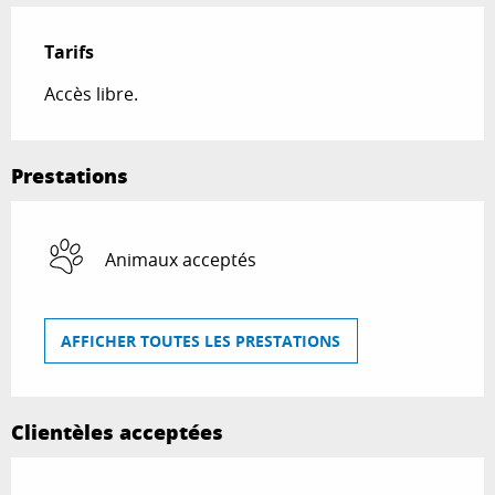
Tarifs
Accès libre.
Prestations
Animaux acceptés
AFFICHER TOUTES LES PRESTATIONS
Clientèles acceptées