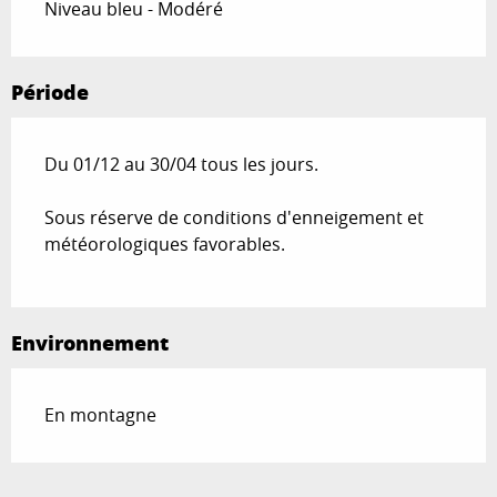
Niveau bleu - Modéré
Période
Du 01/12 au 30/04 tous les jours.
Sous réserve de conditions d'enneigement et
météorologiques favorables.
Environnement
En montagne