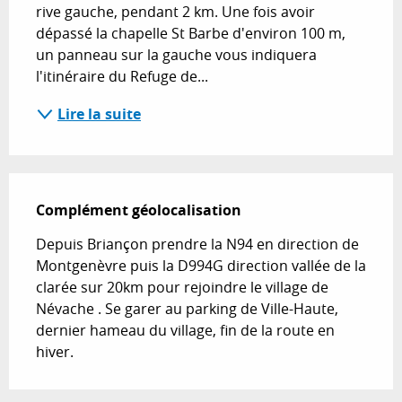
rive gauche, pendant 2 km. Une fois avoir 
dépassé la chapelle St Barbe d'environ 100 m, 
un panneau sur la gauche vous indiquera 
l'itinéraire du Refuge de...
Lire la suite
Complément géolocalisation
Complément géolocalisation
Depuis Briançon prendre la N94 en direction de 
Montgenèvre puis la D994G direction vallée de la 
clarée sur 20km pour rejoindre le village de 
Névache . Se garer au parking de Ville-Haute, 
dernier hameau du village, fin de la route en 
hiver.