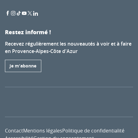
Restez informé !
Recevez régulièrement les nouveautés à voir et à faire
en Provence-Alpes-Côte d'Azur
Je m'abonne
Contact
Mentions légales
Politique de confidentialité