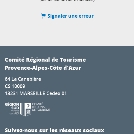
Signaler une erreur
Comité Régional de Tourisme
Provence-Alpes-Côte d'Azur
64 La Canebière
CS 10009
13231 MARSEILLE Cedex 01
Suivez-nous sur les réseaux sociaux