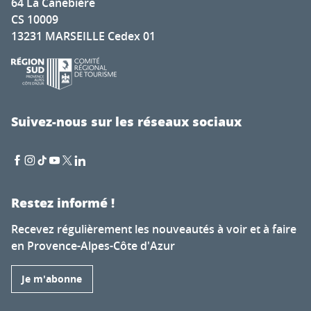
64 La Canebière
CS 10009
13231 MARSEILLE Cedex 01
Suivez-nous sur les réseaux sociaux
Restez informé !
Recevez régulièrement les nouveautés à voir et à faire
en Provence-Alpes-Côte d'Azur
Je m'abonne