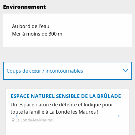
Environnement
Au bord de l'eau
Mer à moins de 300 m
Coups de cœur / incontournables
Adresse utile
ESPACE NATUREL SENSIBLE DE LA BRÛLADE
Un espace nature de détente et ludique pour
toute la famille à La Londe les Maures !
La Londe-les-Maures