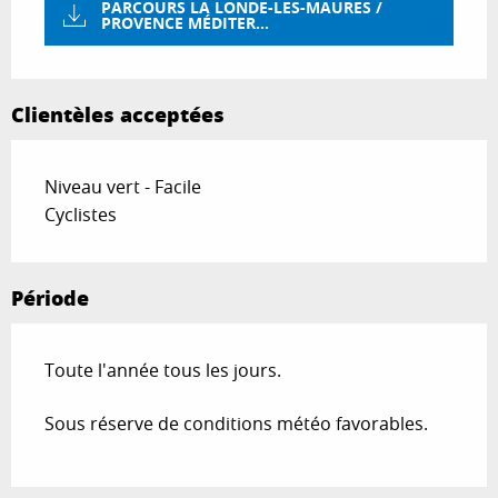
PARCOURS LA LONDE-LES-MAURES /
PROVENCE MÉDITER...
Clientèles acceptées
Niveau vert - Facile
Cyclistes
Période
Toute l'année tous les jours.
Sous réserve de conditions météo favorables.