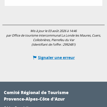
Mis à jour le 03 août 2026 à 14:46
par Office de tourisme intercommunal La Londe les Maures, Cuers,
Collobrières, Pierrefeu du Var
(Identifiant de l'offre :
2992481
)
Signaler une erreur
Comité Régional de Tourisme
Provence-Alpes-Côte d'Azur