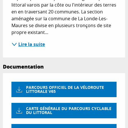
littoral varois par la côte ou l'intérieur des terres 
en en traversant 20 communes. La section 
aménagée sur la commune de La Londe-Les-
Maures se divise en plusieurs tronçons de site 
propre existant...
Lire la suite
Documentation
PARCOURS OFFICIEL DE LA VÉLOROUTE
LITTORALE V65
CARTE GÉNÉRALE DU PARCOURS CYCLABLE
DU LITTORAL