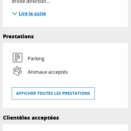
droite direction...
Lire la suite
Prestations
Parking
Animaux acceptés
AFFICHER TOUTES LES PRESTATIONS
Clientèles acceptées