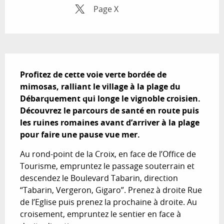
Page X
Description
Profitez de cette voie verte bordée de 
mimosas, ralliant le village à la plage du 
Débarquement qui longe le vignoble croisien. 
Découvrez le parcours de santé en route puis 
les ruines romaines avant d’arriver à la plage 
pour faire une pause vue mer.
Au rond-point de la Croix, en face de l’Office de 
Tourisme, empruntez le passage souterrain et 
descendez le Boulevard Tabarin, direction 
“Tabarin, Vergeron, Gigaro”. Prenez à droite Rue 
de l’Eglise puis prenez la prochaine à droite. Au 
croisement, empruntez le sentier en face à 