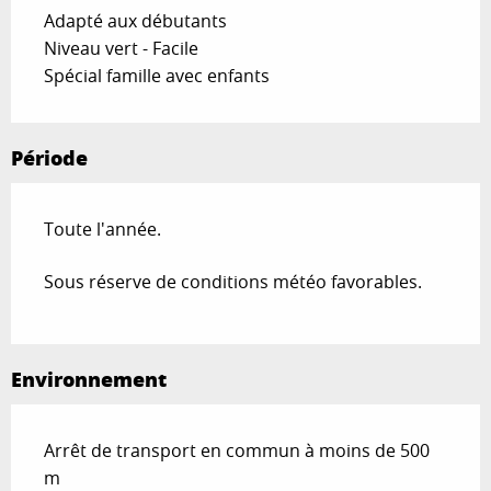
Adapté aux débutants
Niveau vert - Facile
Spécial famille avec enfants
Période
Toute l'année.
Sous réserve de conditions météo favorables.
Environnement
Arrêt de transport en commun à moins de 500
m