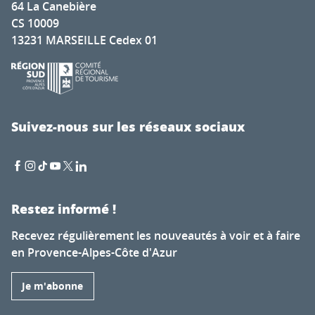
64 La Canebière
CS 10009
13231 MARSEILLE Cedex 01
Suivez-nous sur les réseaux sociaux
Restez informé !
Recevez régulièrement les nouveautés à voir et à faire
en Provence-Alpes-Côte d'Azur
Je m'abonne