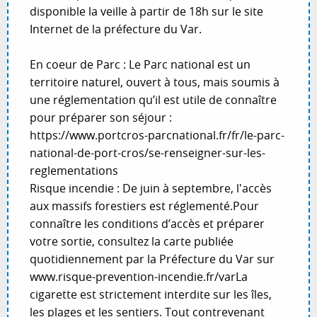
disponible la veille à partir de 18h sur le site
Internet de la préfecture du Var.
En coeur de Parc : Le Parc national est un
territoire naturel, ouvert à tous, mais soumis à
une réglementation qu’il est utile de connaître
pour préparer son séjour :
https://www.portcros-parcnational.fr/fr/le-parc-
national-de-port-cros/se-renseigner-sur-les-
reglementations
Risque incendie : De juin à septembre, l'accès
aux massifs forestiers est réglementé.Pour
connaître les conditions d’accès et préparer
votre sortie, consultez la carte publiée
quotidiennement par la Préfecture du Var sur
www.risque-prevention-incendie.fr/varLa
cigarette est strictement interdite sur les îles,
les plages et les sentiers. Tout contrevenant