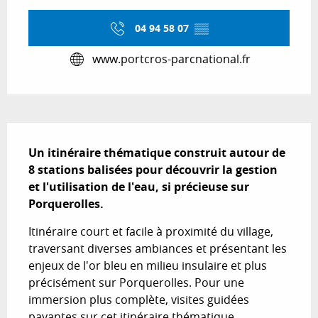
04 94 58 07
▒▒
www.portcros-parcnational.fr
Description
Un itinéraire thématique construit autour de 
8 stations balisées pour découvrir la gestion 
et l'utilisation de l'eau, si précieuse sur 
Porquerolles.
Itinéraire court et facile à proximité du village, 
traversant diverses ambiances et présentant les 
enjeux de l'or bleu en milieu insulaire et plus 
précisément sur Porquerolles. Pour une 
immersion plus complète, visites guidées 
payantes sur cet itinéraire thématique, 