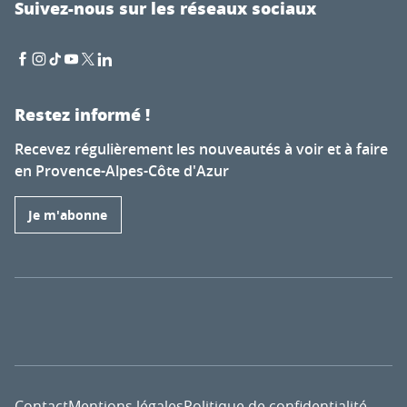
Suivez-nous sur les réseaux sociaux
Restez informé !
Recevez régulièrement les nouveautés à voir et à faire
en Provence-Alpes-Côte d'Azur
Je m'abonne
Contact
Mentions légales
Politique de confidentialité