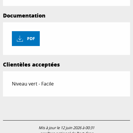
Documentation
PDF
Clientèles acceptées
Niveau vert - Facile
Mis à jour le 12 juin 2026 à 00:31