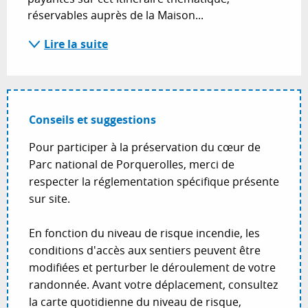
réservables auprès de la Maison...
Lire la suite
Conseils et suggestions
Pour participer à la préservation du cœur de
Parc national de Porquerolles, merci de
respecter la réglementation spécifique présente
sur site.
En fonction du niveau de risque incendie, les
conditions d'accès aux sentiers peuvent être
modifiées et perturber le déroulement de votre
randonnée. Avant votre déplacement, consultez
la carte quotidienne du niveau de risque,