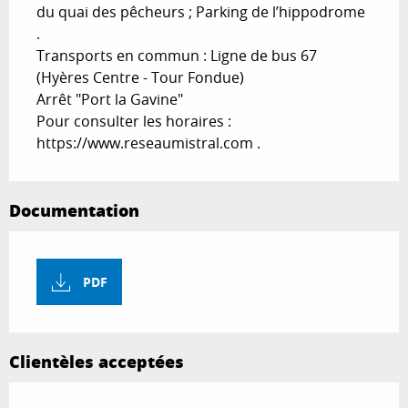
du quai des pêcheurs ; Parking de l’hippodrome 
.

Transports en commun : Ligne de bus 67 
(Hyères Centre - Tour Fondue)

Arrêt "Port la Gavine"

Pour consulter les horaires : 
https://www.reseaumistral.com .
Documentation
PDF
Clientèles acceptées