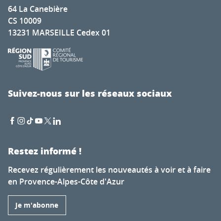
64 La Canebière
CS 10009
13231 MARSEILLE Cedex 01
Suivez-nous sur les réseaux sociaux
Restez informé !
Recevez régulièrement les nouveautés à voir et à faire
en Provence-Alpes-Côte d'Azur
Je m'abonne