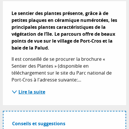
Description
Le sentier des plantes présente, grâce à de 
petites plaques en céramique numérotées, les 
principales plantes caractéristiques de la 
végétation de l’île. Le parcours offre de beaux 
points de vue sur le village de Port-Cros et la 
baie de la Palud.
Il est conseillé de se procurer la brochure « 
Sentier des Plantes » (disponible en 
téléchargement sur le site du Parc national de 
Port-Cros à l'adresse suivante:...
Lire la suite
Conseils et suggestions