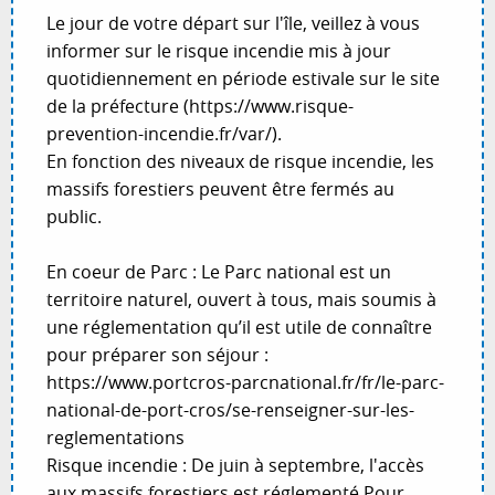
Le jour de votre départ sur l'île, veillez à vous
informer sur le risque incendie mis à jour
quotidiennement en période estivale sur le site
de la préfecture (https://www.risque-
prevention-incendie.fr/var/).
En fonction des niveaux de risque incendie, les
massifs forestiers peuvent être fermés au
public.
En coeur de Parc : Le Parc national est un
territoire naturel, ouvert à tous, mais soumis à
une réglementation qu’il est utile de connaître
pour préparer son séjour :
https://www.portcros-parcnational.fr/fr/le-parc-
national-de-port-cros/se-renseigner-sur-les-
reglementations
Risque incendie : De juin à septembre, l'accès
aux massifs forestiers est réglementé.Pour