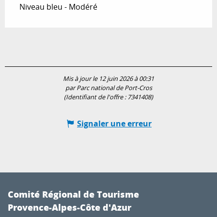
Niveau bleu - Modéré
Mis à jour le 12 juin 2026 à 00:31
par Parc national de Port-Cros
(Identifiant de l'offre :
7341408
)
Signaler une erreur
Comité Régional de Tourisme
Provence-Alpes-Côte d'Azur