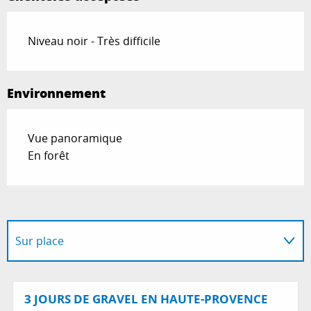
Niveau noir - Très difficile
Environnement
Vue panoramique
En forêt
Sur place
Possède comme étape ...
3 JOURS DE GRAVEL EN HAUTE-PROVENCE