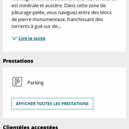
est minérale et austère. Dans cette zone de 
pâturage pelée, vous naviguez entre des blocs 
de pierre monumentaux, franchissant des 
torrents à gué sur de...
Lire la suite
Prestations
Parking
AFFICHER TOUTES LES PRESTATIONS
Clientèles acceptées