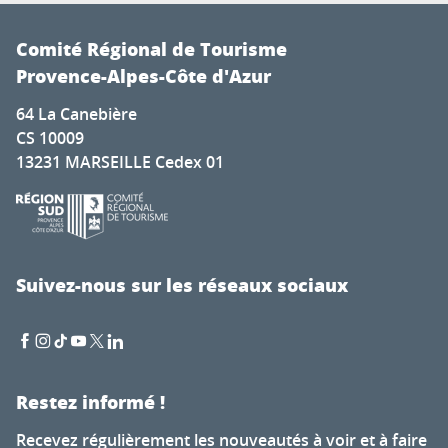
Comité Régional de Tourisme
Provence-Alpes-Côte d'Azur
64 La Canebière
CS 10009
13231 MARSEILLE Cedex 01
Suivez-nous sur les réseaux sociaux
Restez informé !
Recevez régulièrement les nouveautés à voir et à faire