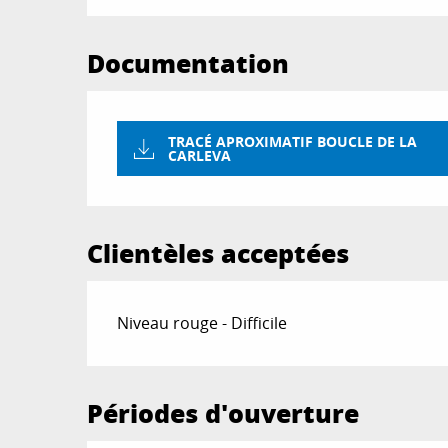
Documentation
TRACÉ APROXIMATIF BOUCLE DE LA
CARLEVA
Clientèles acceptées
Niveau rouge - Difficile
Périodes d'ouverture