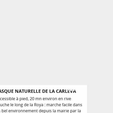
Réservable
ASQUE NATURELLE DE LA CARLEVA
cessible à pied, 20 mn environ en rive
uche le long de la Roya : marche facile dans
 bel environnement depuis la mairie par la