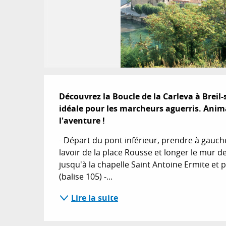
Description
Découvrez la Boucle de la Carleva à Breil-
idéale pour les marcheurs aguerris. Anima
l'aventure !
- Départ du pont inférieur, prendre à gauch
lavoir de la place Rousse et longer le mur des
jusqu'à la chapelle Saint Antoine Ermite et 
(balise 105) -...
Lire la suite