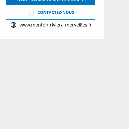
CONTACTEZ-NOUS
www.menton-riviera-merveilles.fr