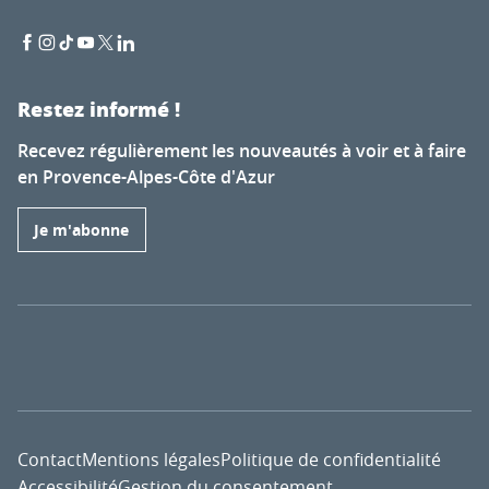
Restez informé !
Recevez régulièrement les nouveautés à voir et à faire
en Provence-Alpes-Côte d'Azur
Je m'abonne
Contact
Mentions légales
Politique de confidentialité
Accessibilité
Gestion du consentement