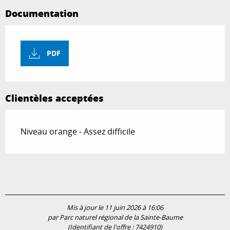
Documentation
PDF
Clientèles acceptées
Niveau orange - Assez difficile
Mis à jour le 11 juin 2026 à 16:06
par Parc naturel régional de la Sainte-Baume
(Identifiant de l'offre :
7424910
)