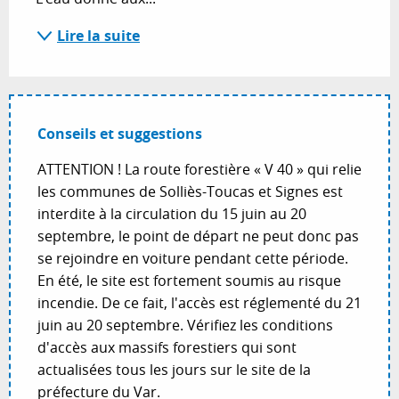
Lire la suite
Conseils et suggestions
ATTENTION ! La route forestière « V 40 » qui relie
les communes de Solliès-Toucas et Signes est
interdite à la circulation du 15 juin au 20
septembre, le point de départ ne peut donc pas
se rejoindre en voiture pendant cette période.
En été, le site est fortement soumis au risque
incendie. De ce fait, l'accès est réglementé du 21
juin au 20 septembre. Vérifiez les conditions
d'accès aux massifs forestiers qui sont
actualisées tous les jours sur le site de la
préfecture du Var.