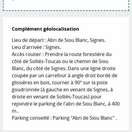
Complément géolocalisation
Complément géolocalisation
Lieu de départ : Abri de Siou Blanc, Signes.

Lieu d'arrivée : Signes.

Accès routier : Prendre la route forestière du 
côté de Solliès-Toucas ou le chemin de Siou 
Blanc, du côté de Signes. Dans une ligne droite 
coupée par un carrefour à angle droit bordé de 
glissières en bois, tourner à 90° sur la piste 
goudronnée (à gauche en venant de Signes, à 
droite en venant de Solliès-Toucas) pour 
rejoindre le parking de l'abri de Siou Blanc, à 400 
m..

Parking conseillé : Parking "Abri de Siou Blanc" .