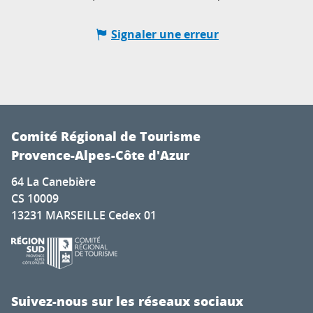
Signaler une erreur
Comité Régional de Tourisme
Provence-Alpes-Côte d'Azur
64 La Canebière
CS 10009
13231 MARSEILLE Cedex 01
Suivez-nous sur les réseaux sociaux