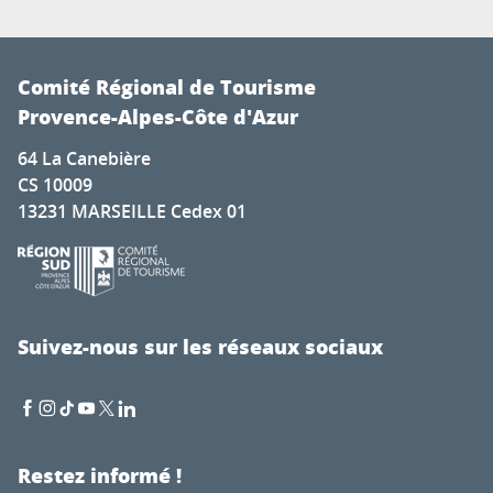
Comité Régional de Tourisme
Provence-Alpes-Côte d'Azur
64 La Canebière
CS 10009
13231 MARSEILLE Cedex 01
Suivez-nous sur les réseaux sociaux
Restez informé !