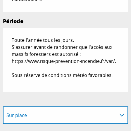
Période
Toute l'année tous les jours.
S'assurer avant de randonner que l'accès aux
massifs forestiers est autorisé :
https://www.risque-prevention-incendie.fr/var/.
Sous réserve de conditions météo favorables.
Sur place