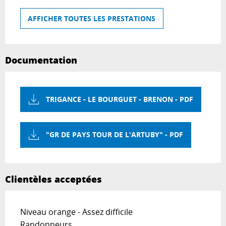
AFFICHER TOUTES LES PRESTATIONS
Documentation
TRIGANCE - LE BOURGUET - BRENON - PDF
"GR DE PAYS TOUR DE L'ARTUBY" - PDF
Clientèles acceptées
Niveau orange - Assez difficile
Randonneurs