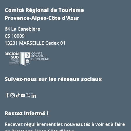
Comité Régional de Tourisme
Provence-Alpes-Côte d'Azur
64 La Canebière
CS 10009
13231 MARSEILLE Cedex 01
Suivez-nous sur les réseaux sociaux
Restez informé !
Recevez régulièrement les nouveautés à voir et à faire