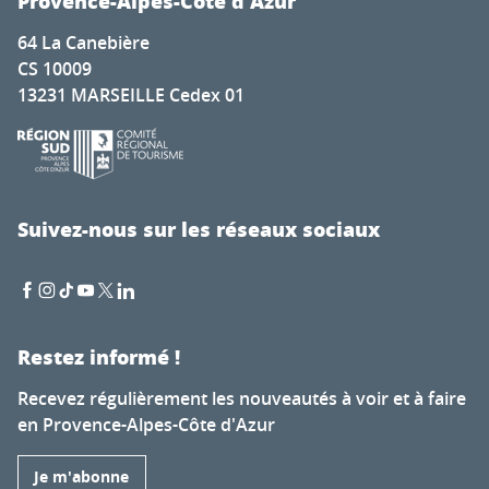
Provence-Alpes-Côte d'Azur
64 La Canebière
CS 10009
13231 MARSEILLE Cedex 01
Suivez-nous sur les réseaux sociaux
Restez informé !
Recevez régulièrement les nouveautés à voir et à faire
en Provence-Alpes-Côte d'Azur
Je m'abonne