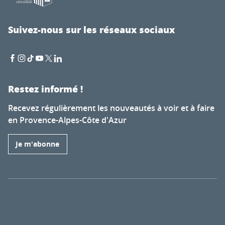
Suivez-nous sur les réseaux sociaux
Restez informé !
Recevez régulièrement les nouveautés à voir et à faire
en Provence-Alpes-Côte d'Azur
Je m'abonne