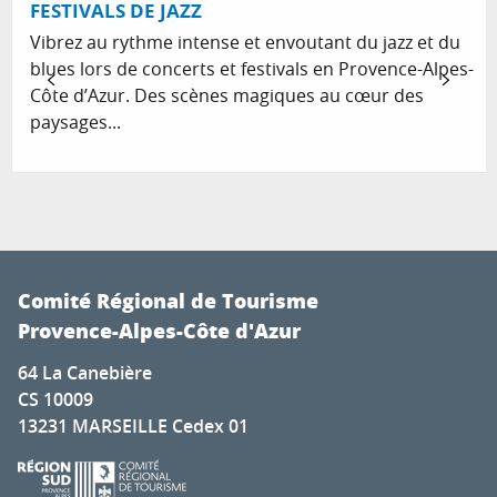
FESTIVALS DE JAZZ
Vibrez au rythme intense et envoutant du jazz et du
blues lors de concerts et festivals en Provence-Alpes-
Côte d’Azur. Des scènes magiques au cœur des
paysages...
Comité Régional de Tourisme
Provence-Alpes-Côte d'Azur
64 La Canebière
CS 10009
13231 MARSEILLE Cedex 01