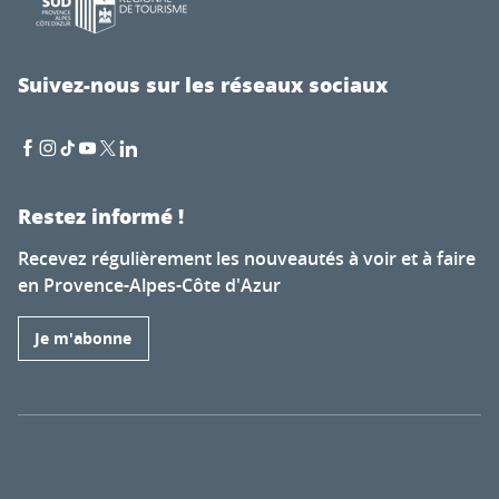
Suivez-nous sur les réseaux sociaux
Restez informé !
Recevez régulièrement les nouveautés à voir et à faire
en Provence-Alpes-Côte d'Azur
Je m'abonne