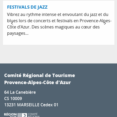
FESTIVALS DE JAZZ
Vibrez au rythme intense et envoutant du jazz et du
blues lors de concerts et festivals en Provence-Alpes-
Côte d’Azur. Des scènes magiques au cœur des
paysages...
Comité Régional de Tourisme
Provence-Alpes-Côte d'Azur
64 La Canebière
CS 10009
13231 MARSEILLE Cedex 01