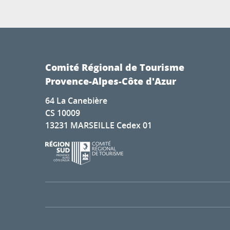
Comité Régional de Tourisme
Provence-Alpes-Côte d'Azur
64 La Canebière
CS 10009
13231 MARSEILLE Cedex 01