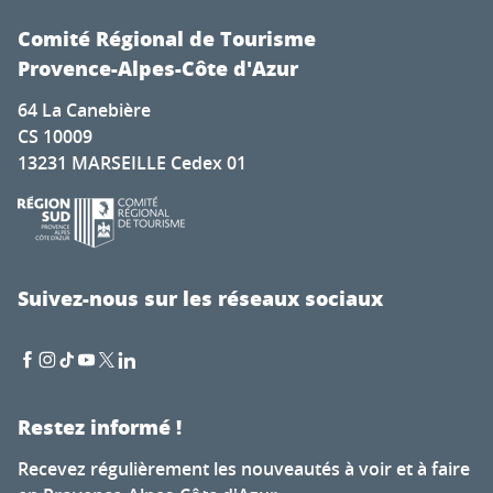
Comité Régional de Tourisme
Provence-Alpes-Côte d'Azur
64 La Canebière
CS 10009
13231 MARSEILLE Cedex 01
Suivez-nous sur les réseaux sociaux
Restez informé !
Recevez régulièrement les nouveautés à voir et à faire