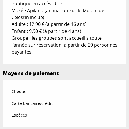
Boutique en accès libre.
Musée Apiland (animation sur le Moulin de
Célestin inclue)
Adulte : 12,90 € (à partir de 16 ans)
Enfant : 9,90 € (à partir de 4 ans)
Groupe : les groupes sont accueillis toute
l’année sur réservation, à partir de 20 personnes
payantes.
Moyens de paiement
Chèque
Carte bancaire/crédit
Espèces