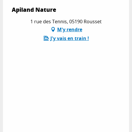
Apiland Nature
1 rue des Tennis, 05190 Rousset
M'y rendre
J'y vais en train !