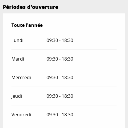
Périodes d'ouverture
Toute l'année
Toute l'année
Lundi
09:30 - 18:30
Mardi
09:30 - 18:30
Mercredi
09:30 - 18:30
Jeudi
09:30 - 18:30
Vendredi
09:30 - 18:30