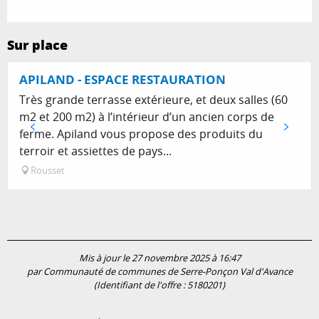
Sur place
APILAND - ESPACE RESTAURATION
Très grande terrasse extérieure, et deux salles (60
m2 et 200 m2) à l’intérieur d’un ancien corps de
ferme. Apiland vous propose des produits du
terroir et assiettes de pays...
Rousset
Mis à jour le 27 novembre 2025 à 16:47
par Communauté de communes de Serre-Ponçon Val d'Avance
(Identifiant de l'offre :
5180201
)