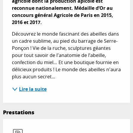
agricole dont la production apicole est 
reconnue nationalement. Médaille d’Or au 
concours général Agricole de Paris en 2015, 
2016 et 2017.
Découvrez le monde fascinant des abeilles dans 
un cadre sublime, au pied du barrage de Serre-
Ponçon ! Vie de la ruche, sculptures géantes 
pour tout savoir de l'anatomie de l’abeille, 
confection du miel… Et une boutique fournie en 
délicieux produits ! Le monde des abeilles n'aura 
plus aucun secret...
Lire la suite
Prestations