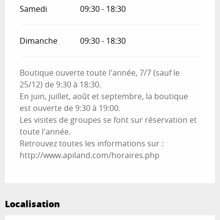
Samedi
09:30 - 18:30
Dimanche
09:30 - 18:30
Boutique ouverte toute l'année, 7/7 (sauf le
25/12) de 9:30 à 18:30.
En juin, juillet, août et septembre, la boutique
est ouverte de 9:30 à 19:00.
Les visites de groupes se font sur réservation et
toute l'année.
Retrouvez toutes les informations sur :
http://www.apiland.com/horaires.php
Localisation