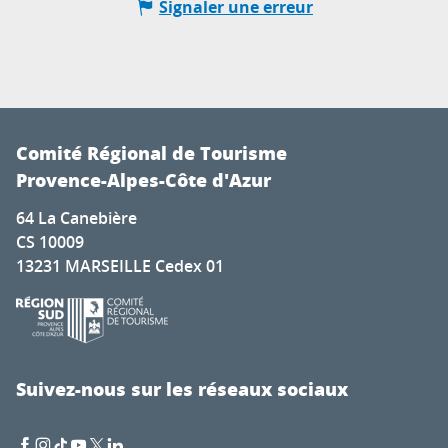
Signaler une erreur
Comité Régional de Tourisme
Provence-Alpes-Côte d'Azur
64 La Canebière
CS 10009
13231 MARSEILLE Cedex 01
Suivez-nous sur les réseaux sociaux