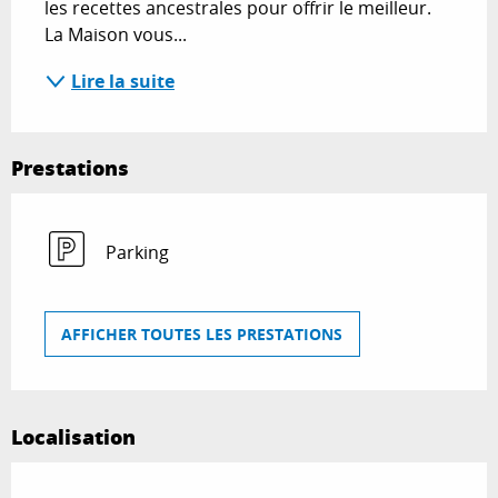
les recettes ancestrales pour offrir le meilleur. 
La Maison vous...
Lire la suite
Prestations
Parking
AFFICHER TOUTES LES PRESTATIONS
Localisation