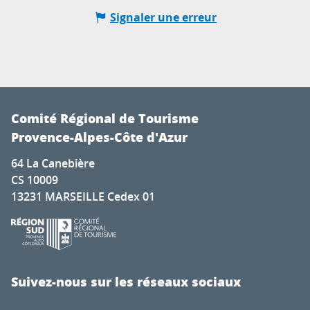
Signaler une erreur
Comité Régional de Tourisme
Provence-Alpes-Côte d'Azur
64 La Canebière
CS 10009
13231 MARSEILLE Cedex 01
Suivez-nous sur les réseaux sociaux