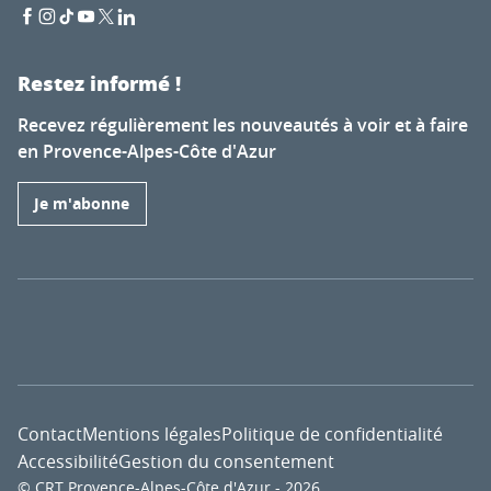
Restez informé !
Recevez régulièrement les nouveautés à voir et à faire
en Provence-Alpes-Côte d'Azur
Je m'abonne
Contact
Mentions légales
Politique de confidentialité
Accessibilité
Gestion du consentement
© CRT Provence-Alpes-Côte d'Azur - 2026