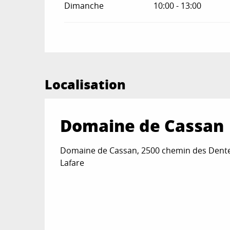
Dimanche
10:00 - 13:00
Localisation
Domaine de Cassan
Domaine de Cassan, 2500 chemin des Dente
Lafare