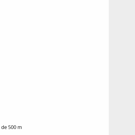
s de 500 m