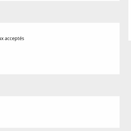
x acceptés