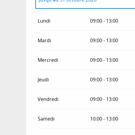
Du
1 janvier 2026
au
31 mars 2026
Lundi
09:00 - 13:00
Du
1 novembre 2026
au
31 décembre 202
Mardi
09:00 - 13:00
Mercredi
09:00 - 13:00
Jeudi
09:00 - 13:00
Vendredi
09:00 - 13:00
Samedi
10:00 - 13:00