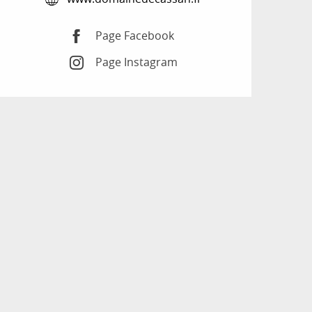
Page Facebook
Page Instagram