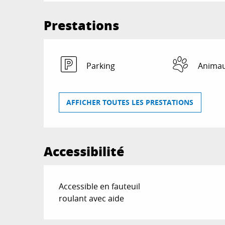
Prestations
Parking
Animau
AFFICHER TOUTES LES PRESTATIONS
Accessibilité
Accessible en fauteuil
roulant avec aide