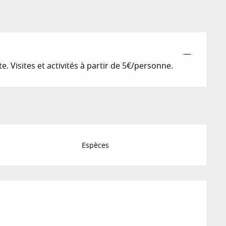
—
e. Visites et activités à partir de 5€/personne.
Espèces