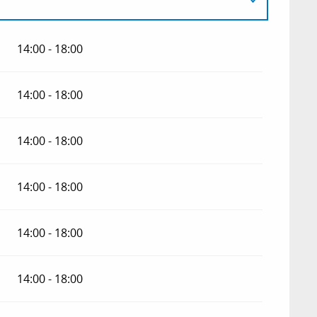
14:00 - 18:00
6
14:00 - 18:00
14:00 - 18:00
14:00 - 18:00
14:00 - 18:00
14:00 - 18:00