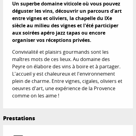
Un superbe domaine viticole où vous pouvez 
déguster les vins, découvrir un parcours d'art 
entre vignes et oliviers, la chapelle du IXe 
siècle au milieu des vignes et l'été participer 
aux soirées apéro jazz tapas ou encore 
organiser vos réceptions privées.
Convivialité et plaisirs gourmands sont les 
maîtres mots de ces lieux. Au domaine des 
Peyre on élabore des vins à boire et à partager. 
L'accueil y est chaleureux et l'environnement 
plein de charme. Entre vignes, cigales, oliviers et 
oeuvres d'art, une expérience de la Provence 
comme on les aime !
Prestations