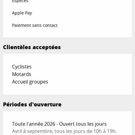
Espèces
Apple Pay
Paiement sans contact
Clientèles acceptées
Cyclistes
Motards
Accueil groupes
Périodes d'ouverture
Toute l'année 2026 - Ouvert tous les jours
Avril à septembre, tous les jours de 10h à 19h.