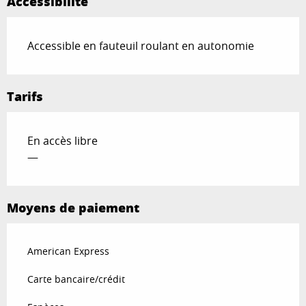
Accessibilité
Accessible en fauteuil roulant en autonomie
Tarifs
En accès libre
—
Moyens de paiement
American Express
Carte bancaire/crédit