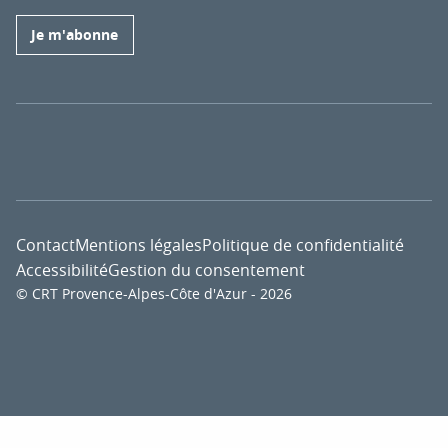
Je m'abonne
Contact
Mentions légales
Politique de confidentialité
Accessibilité
Gestion du consentement
© CRT Provence-Alpes-Côte d'Azur - 2026