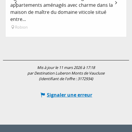
appartements aménagés avec charme dans la
maison de maître du domaine viticole situé
entre...
Robion
Mis à jour le 11 mars 2026 à 17:18
par Destination Luberon Monts de Vaucluse
(Identifiant de l'offre :
3172934
)
Signaler une erreur