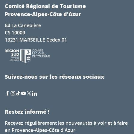
Comité Régional de Tourisme
Provence-Alpes-Côte d'Azur
64 La Canebière
CS 10009
13231 MARSEILLE Cedex 01
Suivez-nous sur les réseaux sociaux
Restez informé !
Recevez régulièrement les nouveautés à voir et à faire
en Provence-Alpes-Côte d'Azur