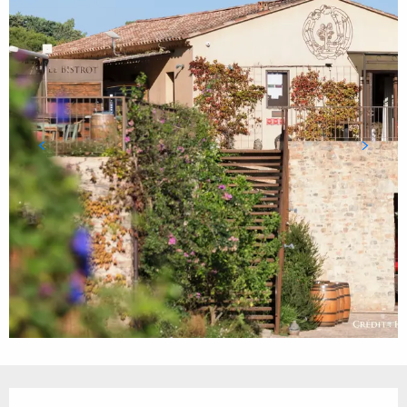
Ouverture et coordonnées