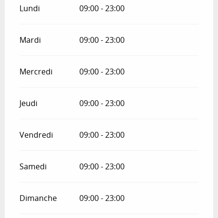
Lundi
09:00 - 23:00
Mardi
09:00 - 23:00
Mercredi
09:00 - 23:00
Jeudi
09:00 - 23:00
Vendredi
09:00 - 23:00
Samedi
09:00 - 23:00
Dimanche
09:00 - 23:00