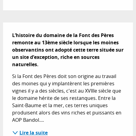
Description
L’histoire du domaine de la Font des Pères 
remonte au 13ème siècle lorsque les moines 
observantins ont adopté cette terre située sur 
un site d’exception, riche en sources 
naturelles.
Si la Font des Pères doit son origine au travail 
des moines qui y implantèrent les premières 
vignes il y a des siècles, c'est au XVIIIe siècle que 
le domaine hérite de ses restanques. Entre la 
Saint-Baume et la mer, ces terres uniques 
produisent alors des vins riches et puissants en 
AOP Bandol....
Lire la suite