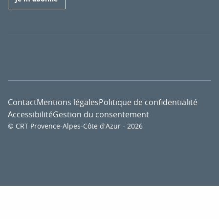
Contact
Mentions légales
Politique de confidentialité
Accessibilité
Gestion du consentement
© CRT Provence-Alpes-Côte d'Azur - 2026