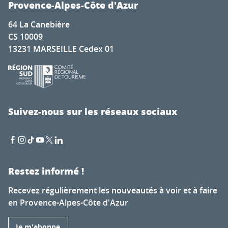
Provence-Alpes-Côte d'Azur
64 La Canebière
CS 10009
13231 MARSEILLE Cedex 01
Suivez-nous sur les réseaux sociaux
Restez informé !
Recevez régulièrement les nouveautés à voir et à faire
en Provence-Alpes-Côte d'Azur
Je m'abonne