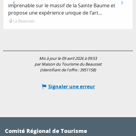
imprenable sur le massif de la Sainte Baume et
propose une expérience unique de l’art...
Le Beausset
Mis à jour le 09 avril 2026 à 09:53
par Maison du Tourisme du Beausset
(Identifiant de l'offre :
3951158
)
Signaler une erreur
Comité Régional de Tourisme