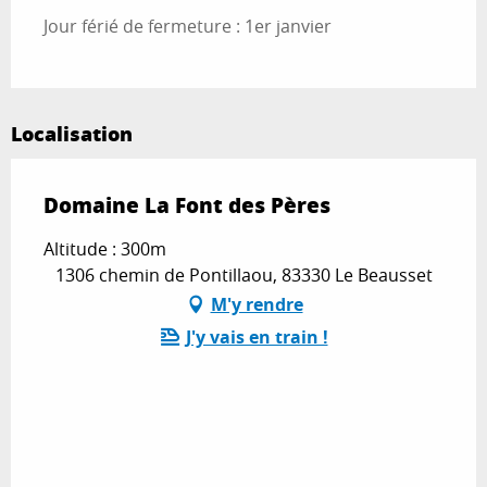
Jour férié de fermeture : 1er janvier
Localisation
Domaine La Font des Pères
Altitude : 300m
1306 chemin de Pontillaou, 83330 Le Beausset
M'y rendre
J'y vais en train !