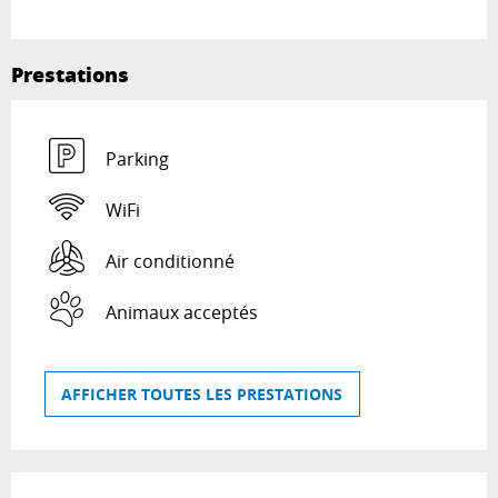
Prestations
Parking
WiFi
Air conditionné
Animaux acceptés
AFFICHER TOUTES LES PRESTATIONS
Offres de prestations