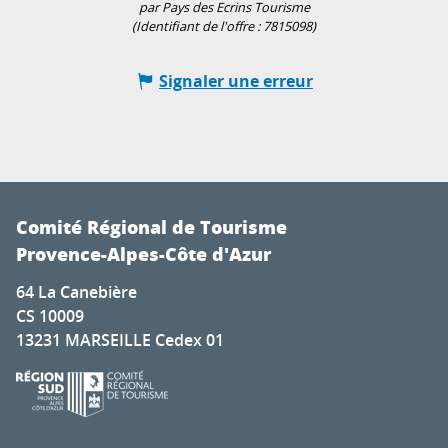
par Pays des Ecrins Tourisme
(Identifiant de l'offre :
7815098
)
Signaler une erreur
Comité Régional de Tourisme
Provence-Alpes-Côte d'Azur
64 La Canebière
CS 10009
13231 MARSEILLE Cedex 01