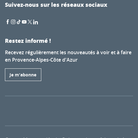
Suivez-nous sur les réseaux sociaux
Restez informé !
Recevez régulièrement les nouveautés à voir et à faire
en Provence-Alpes-Côte d'Azur
Je m'abonne