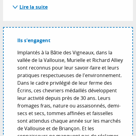
Lire la suite
Ils s'engagent
Implantés à la Bâtie des Vigneaux, dans la
vallée de la Vallouise, Murielle et Richard Alliey
sont reconnus pour leur savoir-faire et leurs
pratiques respectueuses de l'environnement.
Dans le cadre privilégié de leur ferme des
Écrins, ces chevriers médaillés développent
leur activité depuis près de 30 ans. Leurs
fromages frais, nature ou assaisonnés, demi-
secs et secs, tommes affinées et faisselles
sont attendus chaque année sur les marchés
de Vallouise et de Briançon. Et les