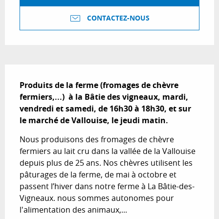
CONTACTEZ-NOUS
Description
Produits de la ferme (fromages de chèvre 
fermiers,...)  à la Bâtie des vigneaux, mardi, 
vendredi et samedi, de 16h30 à 18h30, et sur 
le marché de Vallouise, le jeudi matin.
Nous produisons des fromages de chèvre 
fermiers au lait cru dans la vallée de la Vallouise 
depuis plus de 25 ans. Nos chèvres utilisent les 
pâturages de la ferme, de mai à octobre et 
passent l’hiver dans notre ferme à La Bâtie-des-
Vigneaux. nous sommes autonomes pour 
l'alimentation des animaux,...