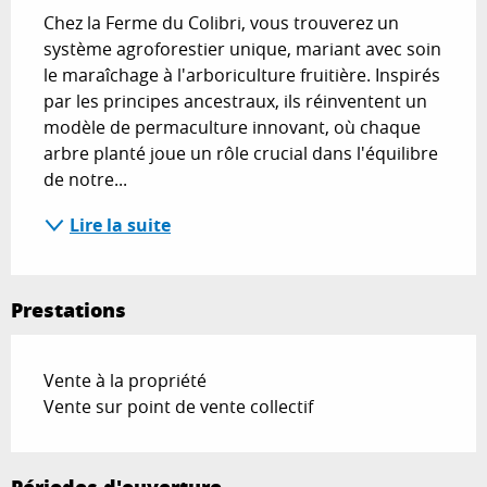
Chez la Ferme du Colibri, vous trouverez un 
système agroforestier unique, mariant avec soin 
le maraîchage à l'arboriculture fruitière. Inspirés 
par les principes ancestraux, ils réinventent un 
modèle de permaculture innovant, où chaque 
arbre planté joue un rôle crucial dans l'équilibre 
de notre...
Lire la suite
Prestations
Vente à la propriété
Vente sur point de vente collectif