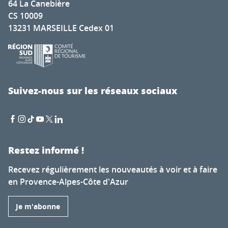
64 La Canebière
CS 10009
13231 MARSEILLE Cedex 01
Suivez-nous sur les réseaux sociaux
Restez informé !
Recevez régulièrement les nouveautés à voir et à faire
en Provence-Alpes-Côte d'Azur
Je m'abonne