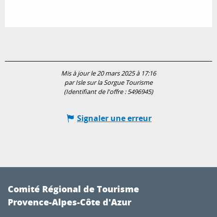
Mis à jour le 20 mars 2025 à 17:16
par Isle sur la Sorgue Tourisme
(Identifiant de l'offre :
5496945
)
Signaler une erreur
Comité Régional de Tourisme
Provence-Alpes-Côte d'Azur