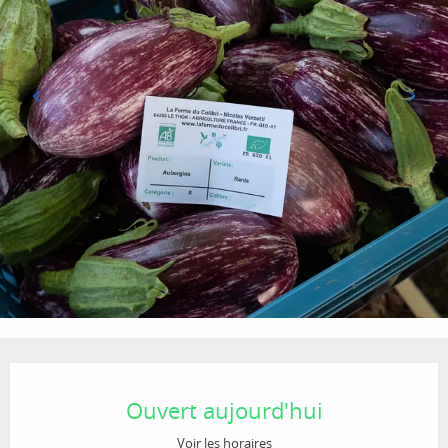
Ouverture et coordonnées
Ouvert aujourd'hui
Voir les horaires