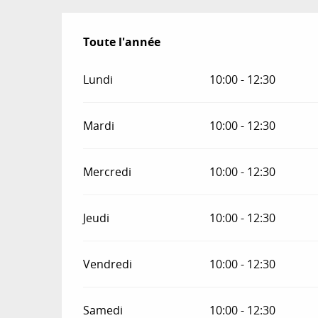
Toute l'année
Toute l'année
Lundi
10:00 - 12:30
Mardi
10:00 - 12:30
Mercredi
10:00 - 12:30
Jeudi
10:00 - 12:30
Vendredi
10:00 - 12:30
Samedi
10:00 - 12:30