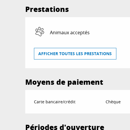
Prestations
Animaux acceptés
AFFICHER TOUTES LES PRESTATIONS
Moyens de paiement
Carte bancaire/crédit
Chèque
Périodes d'ouverture