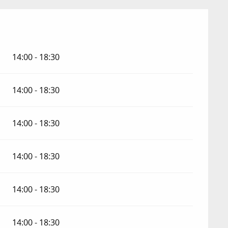
14:00 - 18:30
14:00 - 18:30
14:00 - 18:30
14:00 - 18:30
14:00 - 18:30
14:00 - 18:30