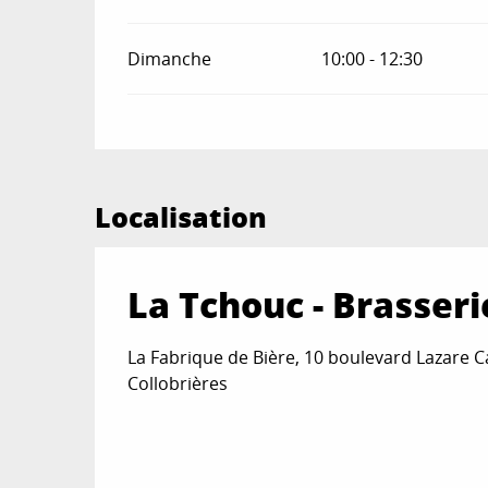
Dimanche
10:00 - 12:30
Localisation
La Tchouc - Brasseri
La Fabrique de Bière, 10 boulevard Lazare C
Collobrières