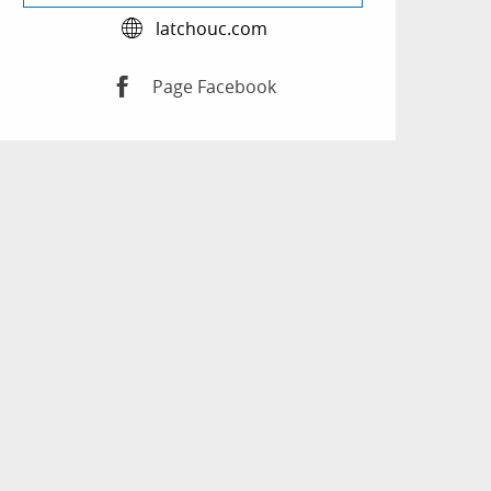
latchouc.com
Page Facebook