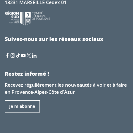
13231 MARSEILLE Cedex 01
Suivez-nous sur les réseaux sociaux
Restez informé !
Recevez régulièrement les nouveautés à voir et à faire
en Provence-Alpes-Côte d'Azur
Je m'abonne