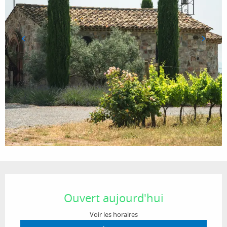
Ouverture et coordonnées
Ouvert aujourd'hui
Voir les horaires