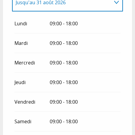
Jusqu'au
31 août 2026
Du
2 janvier 2026
au
19 juin 2026
Lundi
09:00 - 18:00
Du
1 octobre 2026
au
18 décembre
2026
Mardi
09:00 - 18:00
Mercredi
09:00 - 18:00
Jeudi
09:00 - 18:00
Vendredi
09:00 - 18:00
Samedi
09:00 - 18:00