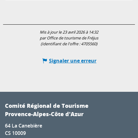
Mis à jour le 23 avril 2026 à 14:32
par Office de tourisme de Fréjus
(Identifiant de l'offre :
4705560
)
Signaler une erreur
Comité Régional de Tourisme
Provence-Alpes-Côte d'Azur
64 La Canebière
CS 10009