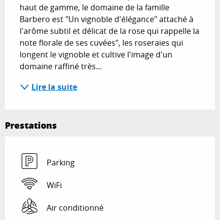
haut de gamme, le domaine de la famille 
Barbero est "Un vignoble d'élégance" attaché à 
l'arôme subtil et délicat de la rose qui rappelle la 
note florale de ses cuvées", les roseraies qui 
longent le vignoble et cultive l'image d'un 
domaine raffiné très...
Lire la suite
Prestations
Parking
WiFi
Air conditionné