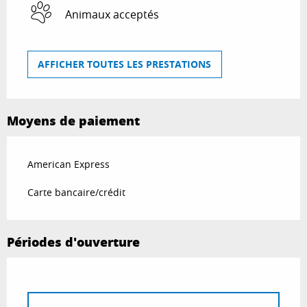
Animaux acceptés
AFFICHER TOUTES LES PRESTATIONS
Moyens de paiement
American Express
Carte bancaire/crédit
Périodes d'ouverture