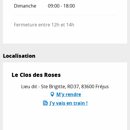
Dimanche
09:00 - 18:00
Fermeture entre 12h et 14h
Localisation
Le Clos des Roses
Lieu dit - Ste Brigitte, RD37, 83600 Fréjus
M'y rendre
J'y vais en train !