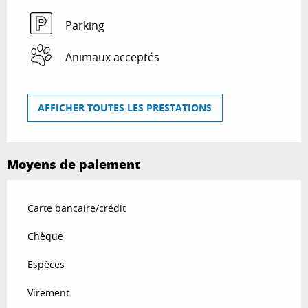
Parking
Animaux acceptés
AFFICHER TOUTES LES PRESTATIONS
Moyens de paiement
Carte bancaire/crédit
Chèque
Espèces
Virement