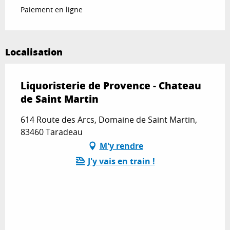
Paiement en ligne
Localisation
Liquoristerie de Provence - Chateau
de Saint Martin
614 Route des Arcs, Domaine de Saint Martin,
83460 Taradeau
M'y rendre
J'y vais en train !