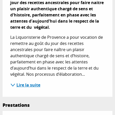
jour des recettes ancestrales pour faire naitre 
un plaisir authentique chargé de sens et 
d'histoire, parfaitement en phase avec les 
attentes d'aujourd'hui dans le respect de la 
terre et du  végétal.
La Liquoristerie de Provence a pour vocation de 
remettre au goût du jour des recettes 
ancestrales pour faire naître un plaisir 
authentique chargé de sens et d’histoire, 
parfaitement en phase avec les attentes 
d’aujourd’hui dans le respect de la terre et du 
végétal. Nos processus d’élaboration...
Lire la suite
Prestations