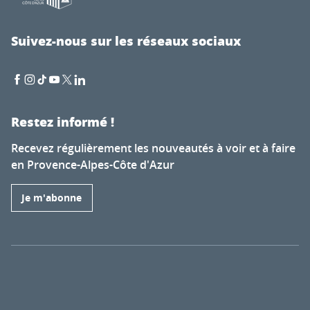
Suivez-nous sur les réseaux sociaux
Restez informé !
Recevez régulièrement les nouveautés à voir et à faire
en Provence-Alpes-Côte d'Azur
Je m'abonne