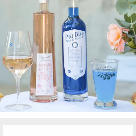
Ouverture et coordonnées