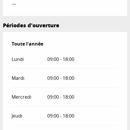
—
Périodes d'ouverture
Toute l'année
Toute l'année
Lundi
09:00 - 18:00
Mardi
09:00 - 18:00
Mercredi
09:00 - 18:00
Jeudi
09:00 - 18:00