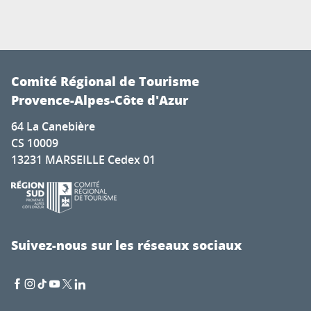
Comité Régional de Tourisme
Provence-Alpes-Côte d'Azur
64 La Canebière
CS 10009
13231 MARSEILLE Cedex 01
Suivez-nous sur les réseaux sociaux