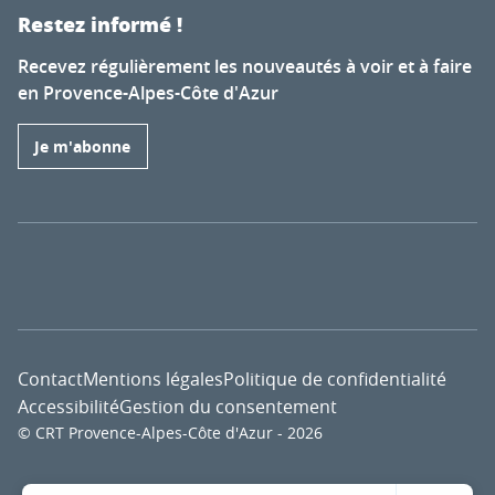
Restez informé !
Recevez régulièrement les nouveautés à voir et à faire
en Provence-Alpes-Côte d'Azur
Je m'abonne
Contact
Mentions légales
Politique de confidentialité
Accessibilité
Gestion du consentement
© CRT Provence-Alpes-Côte d'Azur - 2026