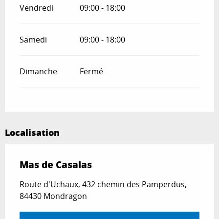
Vendredi
09:00 - 18:00
Samedi
09:00 - 18:00
Dimanche
Fermé
Localisation
Mas de Casalas
Route d'Uchaux, 432 chemin des Pamperdus,
84430 Mondragon