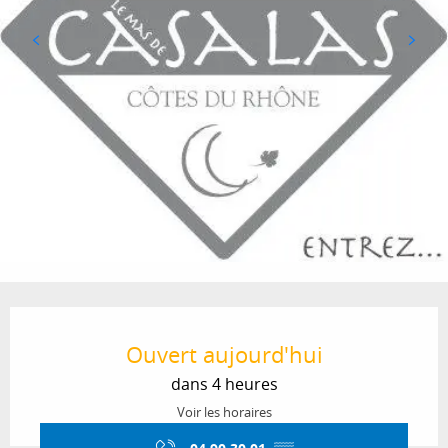
Ouverture et coordonnées
Ouvert aujourd'hui
dans 4 heures
Voir les horaires