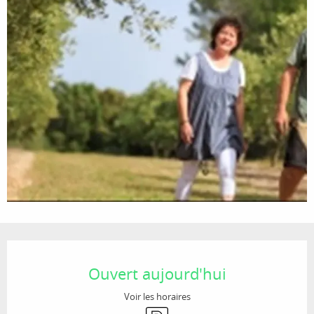
Ouverture et coordonnées
Ouvert aujourd'hui
Voir les horaires
Parking