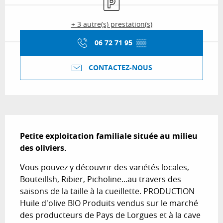
+ 3 autre(s) prestation(s)
06 72 71 95
▒▒
CONTACTEZ-NOUS
Description
Petite exploitation familiale située au milieu 
des oliviers.
Vous pouvez y découvrir des variétés locales, 
Bouteillsh, Ribier, Picholine...au travers des 
saisons de la taille à la cueillette. PRODUCTION 
Huile d'olive BIO Produits vendus sur le marché 
des producteurs de Pays de Lorgues et à la cave 