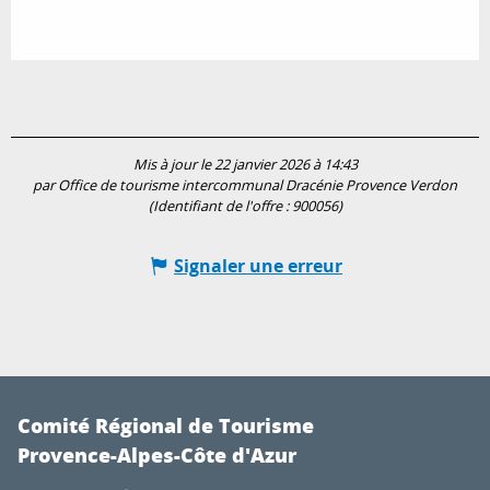
Mis à jour le 22 janvier 2026 à 14:43
par Office de tourisme intercommunal Dracénie Provence Verdon
(Identifiant de l'offre :
900056
)
Signaler une erreur
Comité Régional de Tourisme
Provence-Alpes-Côte d'Azur