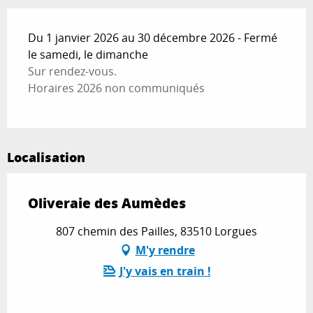
Du 1 janvier 2026 au 30 décembre 2026 - Fermé
le samedi, le dimanche
Sur rendez-vous.
Horaires 2026 non communiqués
Localisation
Oliveraie des Aumèdes
807 chemin des Pailles, 83510 Lorgues
M'y rendre
J'y vais en train !