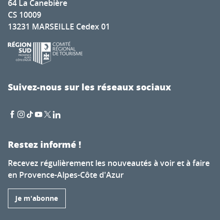
64 La Canebière
CS 10009
13231 MARSEILLE Cedex 01
Suivez-nous sur les réseaux sociaux
Restez informé !
Recevez régulièrement les nouveautés à voir et à faire
en Provence-Alpes-Côte d'Azur
Je m'abonne