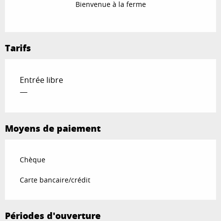
Bienvenue à la ferme
Tarifs
Entrée libre
—
Moyens de paiement
Chèque
Carte bancaire/crédit
Périodes d'ouverture