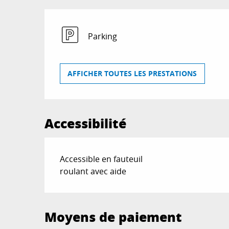
Parking
AFFICHER TOUTES LES PRESTATIONS
Accessibilité
Accessible en fauteuil
roulant avec aide
Moyens de paiement