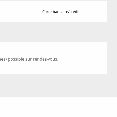
Carte bancaire/crédit
nnes) possible sur rendez-vous.