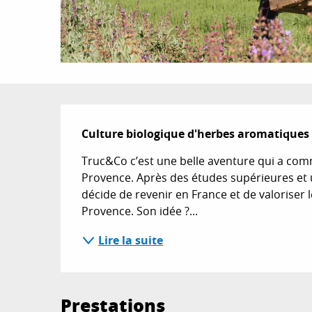
Description
Culture biologique d'herbes aromatiques
Truc&Co c’est une belle aventure qui a comme
Provence. Après des études supérieures et 
décide de revenir en France et de valoriser le
Provence. Son idée ?...
Lire la suite
Prestations