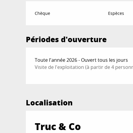
Chèque
Espèces
Périodes d'ouverture
Toute l'année 2026 - Ouvert tous les jours
Visite de l'exploitation (à partir de 4 perso
Localisation
Truc & Co