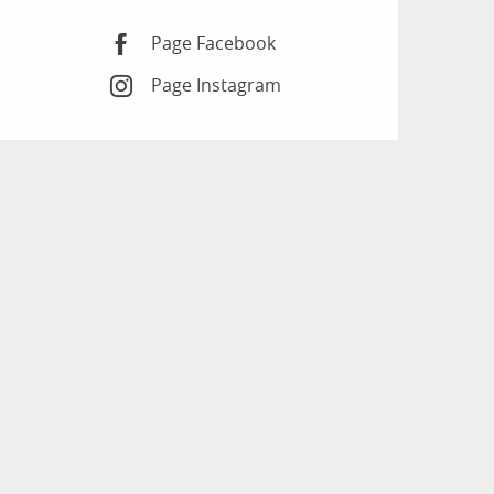
Page Facebook
Page Instagram