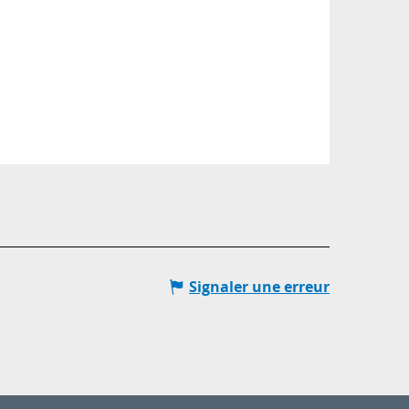
Signaler une erreur