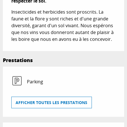
respecter le sol.
Insecticides et herbicides sont proscrits. La 
faune et la flore y sont riches et d'une grande 
diversité, garant d'un sol vivant. Nous espérons 
que nos vins vous donneront autant de plaisir à 
les boire que nous en avons eu à les concevoir.
Prestations
Parking
AFFICHER TOUTES LES PRESTATIONS
Offres de prestations