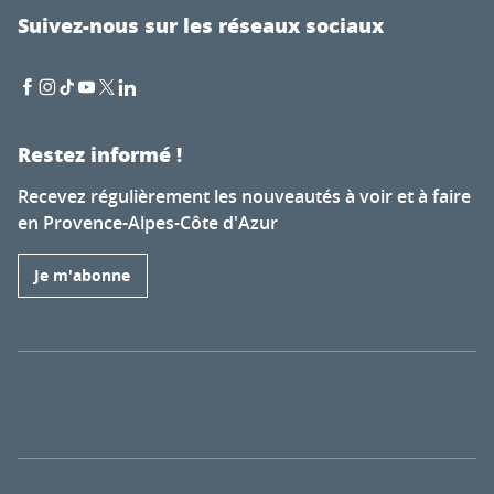
Suivez-nous sur les réseaux sociaux
Restez informé !
Recevez régulièrement les nouveautés à voir et à faire
en Provence-Alpes-Côte d'Azur
Je m'abonne