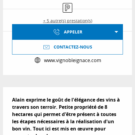
Parking
+ 5 autre(s) prestation(s)
APPELER
CONTACTEZ-NOUS
www.vignobleignace.com
Description
Alain exprime le goût de l'élégance des vins à 
travers son terroir. Petite propriété de 8 
hectares qui permet d'être présent à toutes 
les étapes nécessaires à la réalisation d'un 
bon vin. Tout ici est mis en œuvre pour 