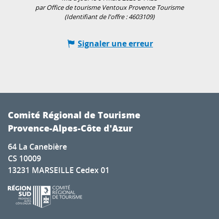
par Office de tourisme Ventoux Provence Tourisme
(Identifiant de l'offre :
4603109
)
Signaler une erreur
Comité Régional de Tourisme
Provence-Alpes-Côte d'Azur
64 La Canebière
CS 10009
13231 MARSEILLE Cedex 01