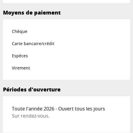
Moyens de paiement
Chèque
Carte bancaire/crédit
Espèces
Virement
Périodes d'ouverture
Toute l'année 2026 - Ouvert tous les jours
Sur rendez-vous.