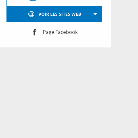
VOIR LES SITES WEB
Page Facebook