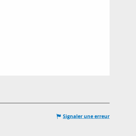
Signaler une erreur