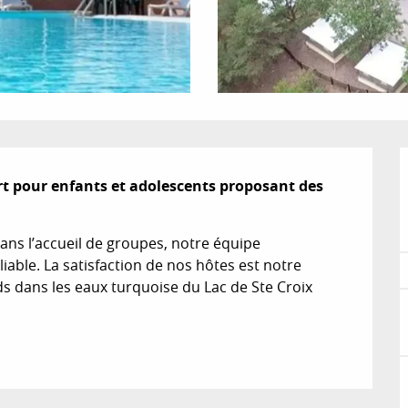
t pour enfants et adolescents proposant des 
s l’accueil de groupes, notre équipe 
able. La satisfaction de nos hôtes est notre 
ds dans les eaux turquoise du Lac de Ste Croix 