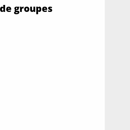
 de groupes