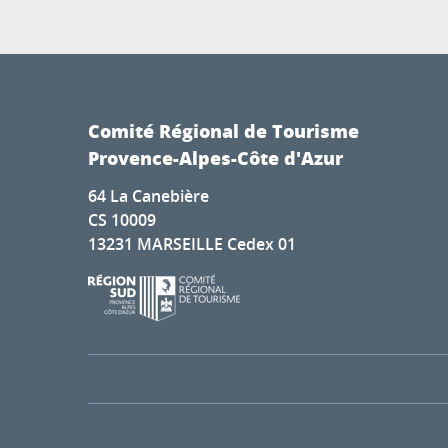
Comité Régional de Tourisme
Provence-Alpes-Côte d'Azur
64 La Canebière
CS 10009
13231 MARSEILLE Cedex 01