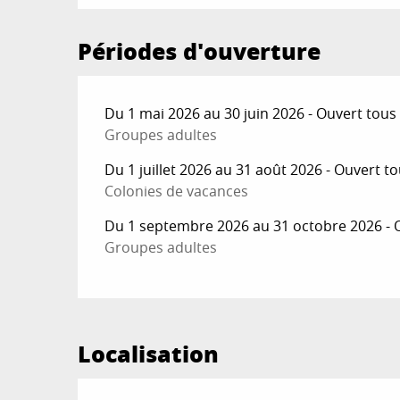
Périodes d'ouverture
Du 1 mai 2026 au 30 juin 2026 - Ouvert tous 
Groupes adultes
Du 1 juillet 2026 au 31 août 2026 - Ouvert to
Colonies de vacances
Du 1 septembre 2026 au 31 octobre 2026 - O
Groupes adultes
Localisation