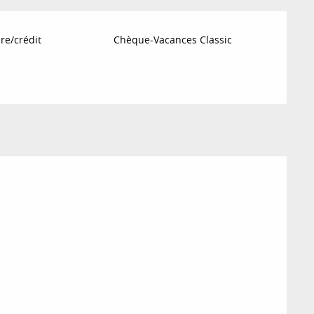
re/crédit
Chèque-Vacances Classic