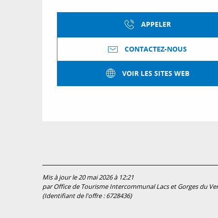
APPELER
CONTACTEZ-NOUS
VOIR LES SITES WEB
Mis à jour le 20 mai 2026 à 12:21
par Office de Tourisme Intercommunal Lacs et Gorges du Ve
(Identifiant de l'offre :
6728436
)