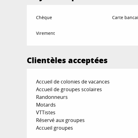
Chèque
Carte bancai
Virement
Clientèles acceptées
Accueil de colonies de vacances
Accueil de groupes scolaires
Randonneurs
Motards
VTTistes
Réservé aux groupes
Accueil groupes