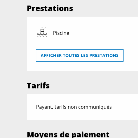
Prestations
Piscine
AFFICHER TOUTES LES PRESTATIONS
Tarifs
Payant, tarifs non communiqués
Moyens de paiement