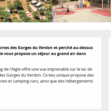
portes des Gorges du Verdon et perché au-dessus 
gle vous propose un séjour au grand air dans 
g de l'Aigle offre une vue imprenable sur le lac de 
 des Gorges du Verdon. Ce lieu unique propose des 
nes et camping-cars, ainsi que des hébergements 