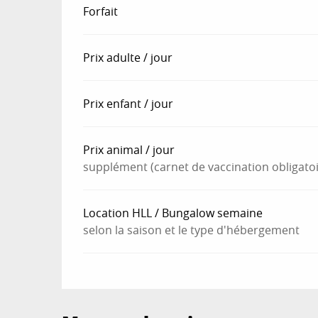
Forfait
Prix adulte / jour
Prix enfant / jour
Prix animal / jour
supplément (carnet de vaccination obligatoi
Location HLL / Bungalow semaine
selon la saison et le type d'hébergement