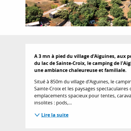
Description
A 3 mn à pied du village d’Aiguines, aux 
du lac de Sainte-Croix, le camping de l'Ai
une ambiance chaleureuse et familiale.
Situé à 850m du village d’Aiguines, le campin
Sainte-Croix et les paysages spectaculaires
emplacements spacieux pour tentes, carava
insolites : pods,...
Lire la suite