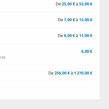
De
25,00 €
à
53,00 €
De
7,00 €
à
13,00 €
De
6,00 €
à
11,00 €
6,00 €
re)
De
256,00 €
à
1 270,00 €