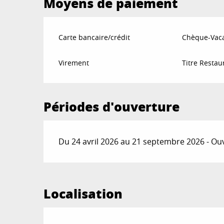
Moyens de paiement
Carte bancaire/crédit
Chèque-Vaca
Virement
Titre Restau
Périodes d'ouverture
Du 24 avril 2026 au 21 septembre 2026 - Ouv
Localisation