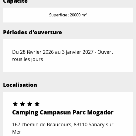
Capacité
2
Superficie : 20000 m
Périodes d'ouverture
Du 28 février 2026 au 3 janvier 2027 - Ouvert
tous les jours
Localisation
Camping Campasun Parc Mogador
167 chemin de Beaucours, 83110 Sanary-sur-
Mer