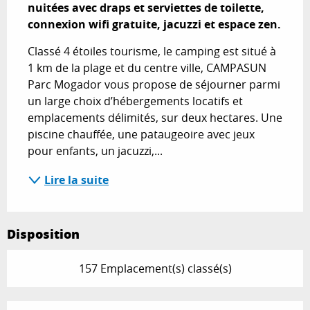
nuitées avec draps et serviettes de toilette, 
connexion wifi gratuite, jacuzzi et espace zen.
Classé 4 étoiles tourisme, le camping est situé à 
1 km de la plage et du centre ville, CAMPASUN 
Parc Mogador vous propose de séjourner parmi 
un large choix d’hébergements locatifs et 
emplacements délimités, sur deux hectares. Une 
piscine chauffée, une pataugeoire avec jeux 
pour enfants, un jacuzzi,...
Lire la suite
Disposition
157 Emplacement(s) classé(s)