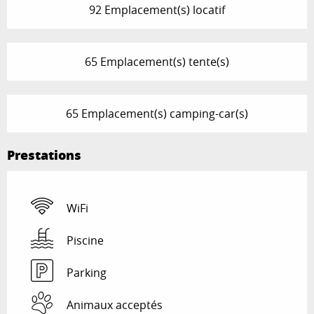
92 Emplacement(s) locatif
65 Emplacement(s) tente(s)
65 Emplacement(s) camping-car(s)
Prestations
WiFi
Piscine
Parking
Animaux acceptés