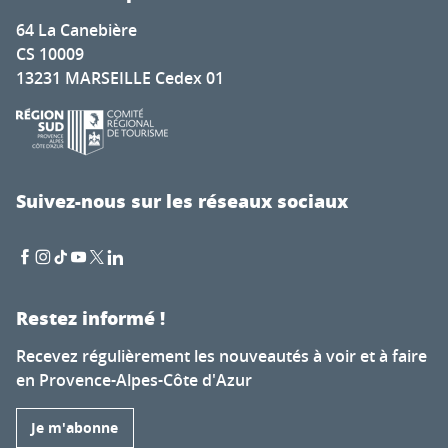
64 La Canebière
CS 10009
13231 MARSEILLE Cedex 01
Suivez-nous sur les réseaux sociaux
Restez informé !
Recevez régulièrement les nouveautés à voir et à faire
en Provence-Alpes-Côte d'Azur
Je m'abonne