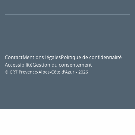
Contact
Mentions légales
Politique de confidentialité
Accessibilité
Gestion du consentement
© CRT Provence-Alpes-Côte d'Azur - 2026