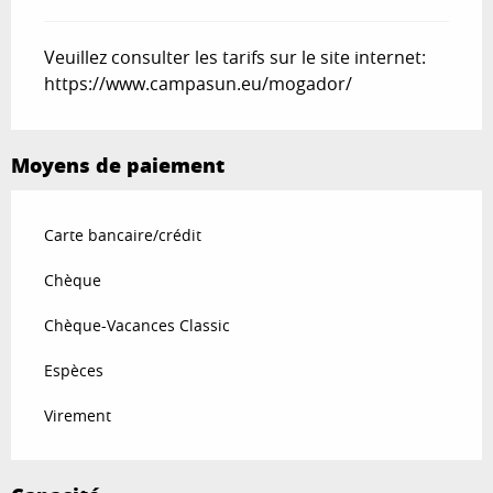
Veuillez consulter les tarifs sur le site internet:
https://www.campasun.eu/mogador/
Moyens de paiement
Carte bancaire/crédit
Chèque
Chèque-Vacances Classic
Espèces
Virement