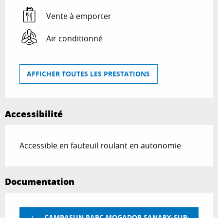
Vente à emporter
Air conditionné
AFFICHER TOUTES LES PRESTATIONS
Accessibilité
Accessible en fauteuil roulant en autonomie
Documentation
CAMPASUN PARC MOGADOR SANARY-SUR-