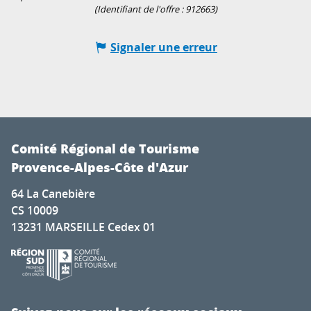
(Identifiant de l'offre :
912663
)
Signaler une erreur
Comité Régional de Tourisme
Provence-Alpes-Côte d'Azur
64 La Canebière
CS 10009
13231 MARSEILLE Cedex 01