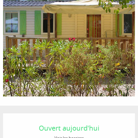
Ouverture et coordonnées
Ouvert aujourd'hui