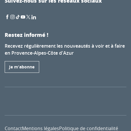
Suivez-nous sur les réseaux sociaux
Restez informé !
Recevez régulièrement les nouveautés à voir et à faire
en Provence-Alpes-Côte d'Azur
Je m'abonne
Contact
Mentions légales
Politique de confidentialité