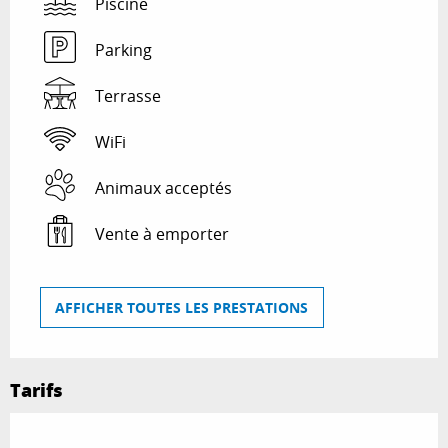
Piscine
Parking
Terrasse
WiFi
Animaux acceptés
Vente à emporter
AFFICHER TOUTES LES PRESTATIONS
Tarifs