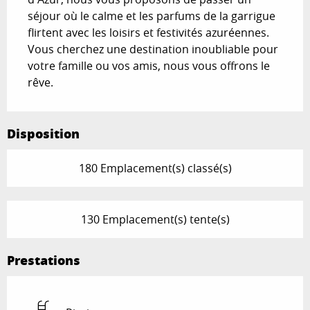
séjour où le calme et les parfums de la garrigue 
flirtent avec les loisirs et festivités azuréennes. 
Vous cherchez une destination inoubliable pour 
votre famille ou vos amis, nous vous offrons le 
rêve.
Disposition
180 Emplacement(s) classé(s)
130 Emplacement(s) tente(s)
Prestations