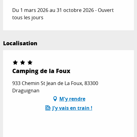
Du 1 mars 2026 au 31 octobre 2026 - Ouvert
tous les jours
Localisation
Camping de la Foux
933 Chemin St Jean de La Foux, 83300
Draguignan
M'y rendre
J'y vais en train !