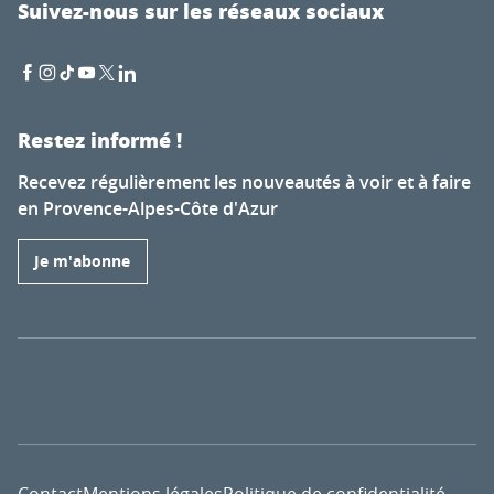
Suivez-nous sur les réseaux sociaux
Restez informé !
Recevez régulièrement les nouveautés à voir et à faire
en Provence-Alpes-Côte d'Azur
Je m'abonne
Contact
Mentions légales
Politique de confidentialité