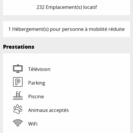
232 Emplacement(s) locatif
1 Hébergement(s) pour personne à mobilité réduite
Prestations
Télévision
Parking
Piscine
Animaux acceptés
WiFi