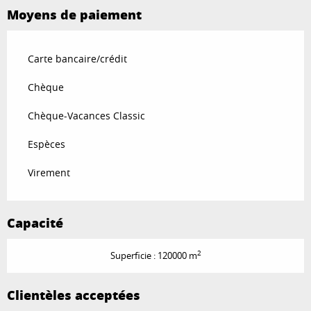
Moyens de paiement
Carte bancaire/crédit
Chèque
Chèque-Vacances Classic
Espèces
Virement
Capacité
2
Superficie : 120000 m
Clientèles acceptées