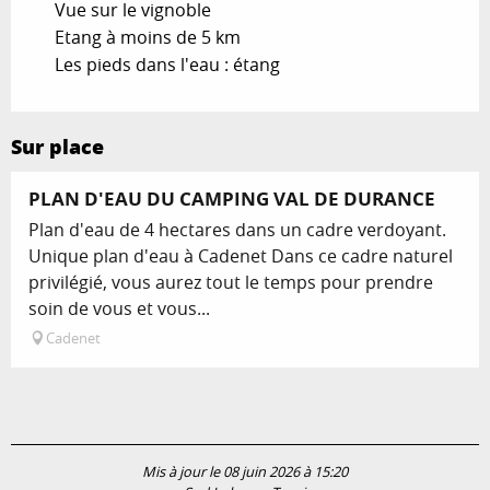
Vue sur le vignoble
Etang à moins de 5 km
Les pieds dans l'eau : étang
Sur place
PLAN D'EAU DU CAMPING VAL DE DURANCE
Plan d'eau de 4 hectares dans un cadre verdoyant.
Unique plan d'eau à Cadenet Dans ce cadre naturel
privilégié, vous aurez tout le temps pour prendre
soin de vous et vous...
Cadenet
Mis à jour le 08 juin 2026 à 15:20