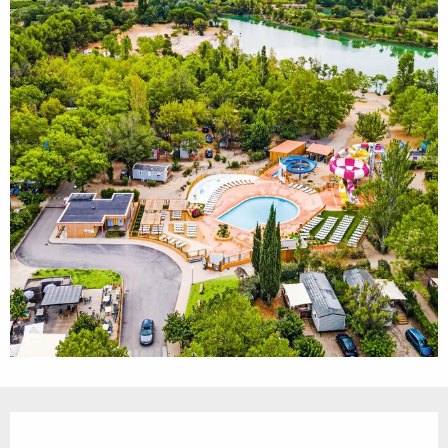
Ouverture et coordonnées