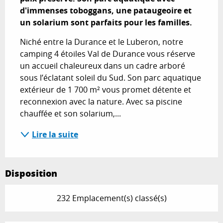
d'immenses toboggans, une pataugeoire et 
un solarium sont parfaits pour les familles.
Niché entre la Durance et le Luberon, notre 
camping 4 étoiles Val de Durance vous réserve 
un accueil chaleureux dans un cadre arboré 
sous l’éclatant soleil du Sud. Son parc aquatique 
extérieur de 1 700 m² vous promet détente et 
reconnexion avec la nature. Avec sa piscine 
chauffée et son solarium,...
Lire la suite
Disposition
232 Emplacement(s) classé(s)