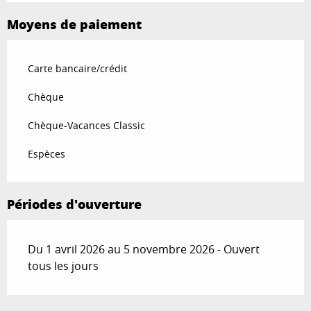
Moyens de paiement
Carte bancaire/crédit
Chèque
Chèque-Vacances Classic
Espèces
Périodes d'ouverture
Du 1 avril 2026 au 5 novembre 2026 - Ouvert
tous les jours