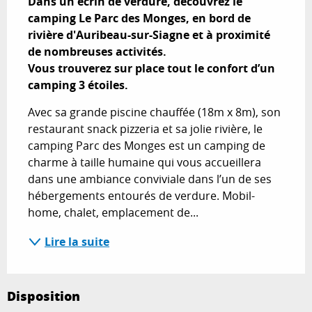
Dans un écrin de verdure, découvrez le 
camping Le Parc des Monges, en bord de 
rivière d'Auribeau-sur-Siagne et à proximité 
de nombreuses activités.

Vous trouverez sur place tout le confort d’un 
camping 3 étoiles.
Avec sa grande piscine chauffée (18m x 8m), son 
restaurant snack pizzeria et sa jolie rivière, le 
camping Parc des Monges est un camping de 
charme à taille humaine qui vous accueillera 
dans une ambiance conviviale dans l’un de ses 
hébergements entourés de verdure. Mobil-
home, chalet, emplacement de...
Lire la suite
Disposition