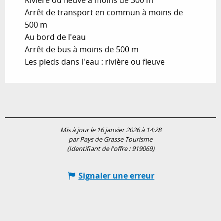
Rivière ou fleuve à moins de 300 m
Arrêt de transport en commun à moins de
500 m
Au bord de l'eau
Arrêt de bus à moins de 500 m
Les pieds dans l'eau : rivière ou fleuve
Mis à jour le 16 janvier 2026 à 14:28
par Pays de Grasse Tourisme
(Identifiant de l'offre :
919069
)
Signaler une erreur