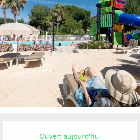
Ouverture et coordonnées
Ouvert aujourd'hui