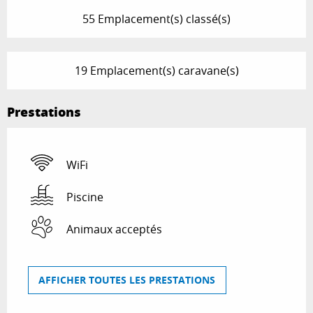
55 Emplacement(s) classé(s)
19 Emplacement(s) caravane(s)
Prestations
WiFi
Piscine
Animaux acceptés
AFFICHER TOUTES LES PRESTATIONS