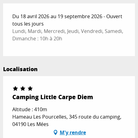
Du 18 avril 2026 au 19 septembre 2026 - Ouvert
tous les jours
Lundi, Mardi, Mercredi, Jeudi, Vendredi, Samedi,
Dimanche : 10h à 20h
Localisation
Camping Little Carpe Diem
Altitude : 410m
Hameau Les Pourcelles, 345 route du camping,
04190 Les Mées
M'y rendre