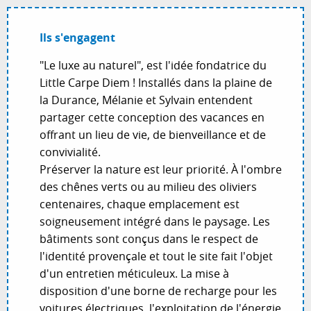
Ils s'engagent
"Le luxe au naturel", est l'idée fondatrice du
Little Carpe Diem ! Installés dans la plaine de
la Durance, Mélanie et Sylvain entendent
partager cette conception des vacances en
offrant un lieu de vie, de bienveillance et de
convivialité.
Préserver la nature est leur priorité. À l'ombre
des chênes verts ou au milieu des oliviers
centenaires, chaque emplacement est
soigneusement intégré dans le paysage. Les
bâtiments sont conçus dans le respect de
l'identité provençale et tout le site fait l'objet
d'un entretien méticuleux. La mise à
disposition d'une borne de recharge pour les
voitures électriques, l'exploitation de l'énergie