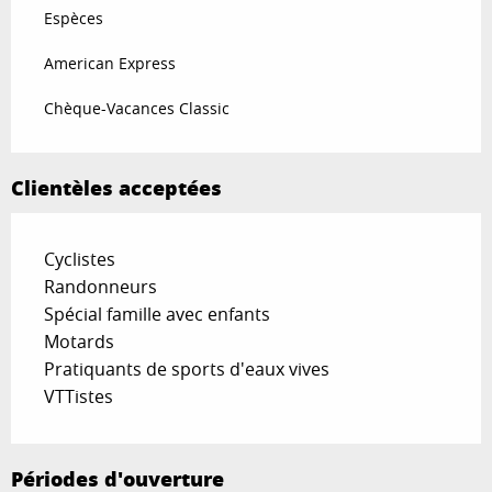
Espèces
American Express
Chèque-Vacances Classic
Clientèles acceptées
Cyclistes
Randonneurs
Spécial famille avec enfants
Motards
Pratiquants de sports d'eaux vives
VTTistes
Périodes d'ouverture