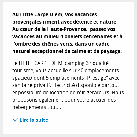
Description
Au Little Carpe Diem, vos vacances 
provençales riment avec détente et nature.

Au cœur de la Haute-Provence,  passez vos 
vacances au milieu d'oliviers centenaires et à 
l'ombre des chênes verts, dans un cadre 
naturel exceptionnel de calme et de paysage.
Le LITTLE CARPE DIEM, camping 3* qualité 
tourisme, vous accueille sur 40 emplacements 
spacieux dont 5 emplacements "Prestige" avec 
sanitaire privatif. Electricité disponible partout 
et possibilité de location de réfrigérateurs. Nous 
proposons également pour votre accueil des 
hébergements tout...
Lire la suite