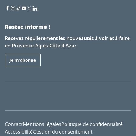
Restez informé !
Recevez régulièrement les nouveautés à voir et à faire
en Provence-Alpes-Côte d'Azur
Je m'abonne
Contact
Mentions légales
Politique de confidentialité
Accessibilité
Gestion du consentement