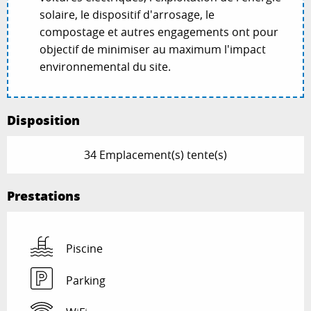
solaire, le dispositif d'arrosage, le
compostage et autres engagements ont pour
objectif de minimiser au maximum l'impact
environnemental du site.
Disposition
34 Emplacement(s) tente(s)
Prestations
Piscine
Parking