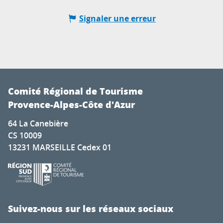
Signaler une erreur
Comité Régional de Tourisme
Provence-Alpes-Côte d'Azur
64 La Canebière
CS 10009
13231 MARSEILLE Cedex 01
Suivez-nous sur les réseaux sociaux