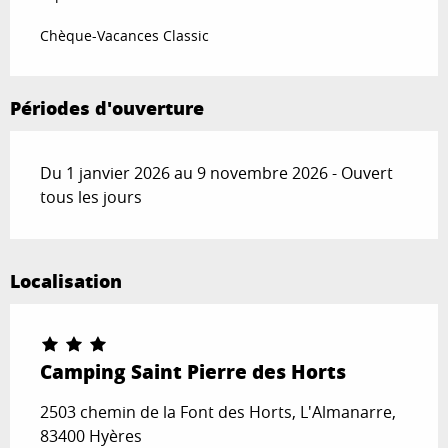
Chèque-Vacances Classic
Périodes d'ouverture
Du 1 janvier 2026 au 9 novembre 2026 - Ouvert
tous les jours
Localisation
Camping Saint Pierre des Horts
2503 chemin de la Font des Horts, L'Almanarre,
83400 Hyères