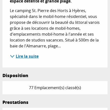
espace détente et grande plage.
Le camping St. Pierre des Horts à Hyères, 
spécialisé dans le mobil-home résidentiel, vous 
propose de découvrir la beauté du littoral varois 
grâce à ses locations de mobil-homes, 
d'emplacements mobil-home à l'année et ses 
location de studios vacances. Situé à 500m de la 
baie de l'Almanarre, plage...
Lire la suite
Disposition
77 Emplacement(s) classé(s)
Prestations