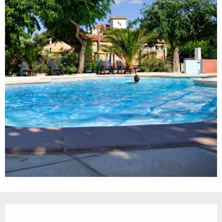
Ouverture et coordonnées