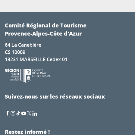
Comité Régional de Tourisme
Provence-Alpes-Côte d'Azur
64 La Canebière
CS 10009
13231 MARSEILLE Cedex 01
Suivez-nous sur les réseaux sociaux
Restez informé !