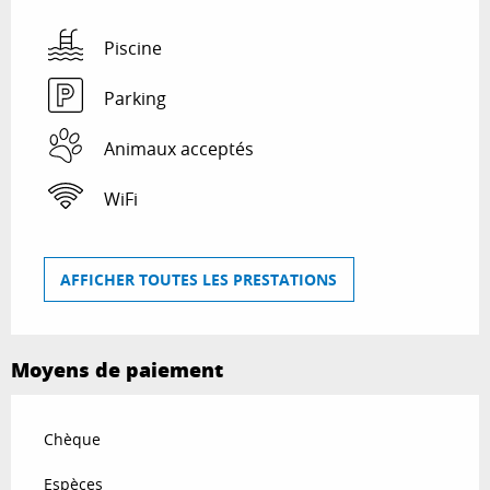
Piscine
Parking
Animaux acceptés
WiFi
AFFICHER TOUTES LES PRESTATIONS
Moyens de paiement
Chèque
Espèces