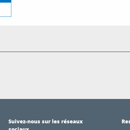
Suivez-nous sur les réseaux
Res
sociaux