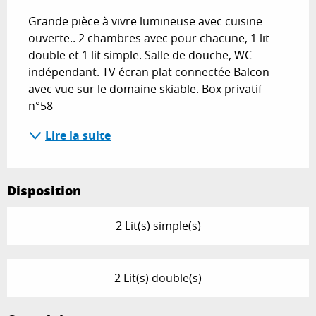
Grande pièce à vivre lumineuse avec cuisine 
ouverte.. 2 chambres avec pour chacune, 1 lit 
double et 1 lit simple. Salle de douche, WC 
indépendant. TV écran plat connectée Balcon 
avec vue sur le domaine skiable. Box privatif 
n°58
Lire la suite
Disposition
2 Lit(s) simple(s)
2 Lit(s) double(s)