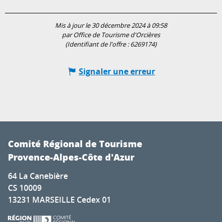
Mis à jour le 30 décembre 2024 à 09:58
par Office de Tourisme d'Orcières
(Identifiant de l'offre :
6269174
)
Signaler une erreur
Comité Régional de Tourisme
Provence-Alpes-Côte d'Azur
64 La Canebière
CS 10009
13231 MARSEILLE Cedex 01