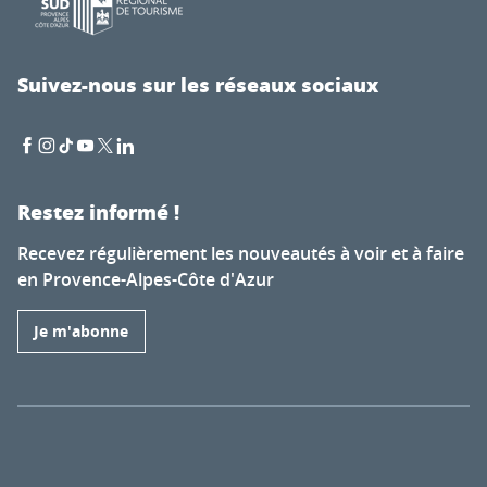
Suivez-nous sur les réseaux sociaux
Restez informé !
Recevez régulièrement les nouveautés à voir et à faire
en Provence-Alpes-Côte d'Azur
Je m'abonne