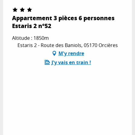
Appartement 3 pièces 6 personnes
Estaris 2 n°52
Altitude : 1850m
Estaris 2 - Route des Baniols, 05170 Orcières
M'y rendre
J'y vais en train !