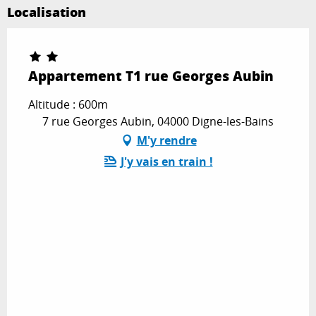
Localisation
Appartement T1 rue Georges Aubin
Altitude : 600m
7 rue Georges Aubin, 04000 Digne-les-Bains
M'y rendre
J'y vais en train !