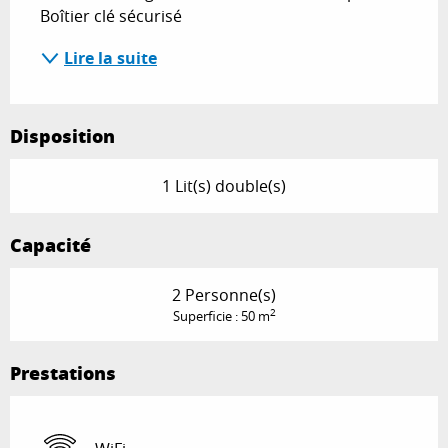
Boîtier clé sécurisé
Lire la suite
Disposition
1 Lit(s) double(s)
Capacité
2 Personne(s)
2
Superficie : 50 m
Prestations