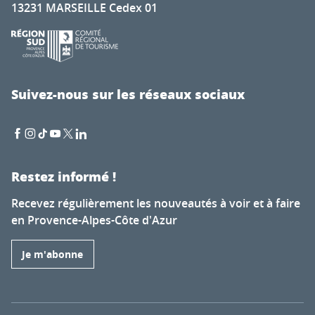
13231 MARSEILLE Cedex 01
Suivez-nous sur les réseaux sociaux
Restez informé !
Recevez régulièrement les nouveautés à voir et à faire
en Provence-Alpes-Côte d'Azur
Je m'abonne