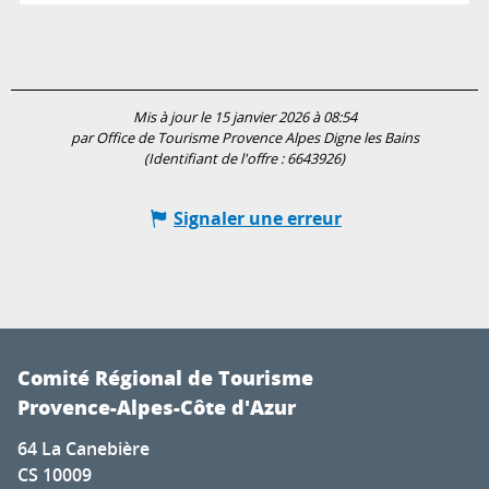
Mis à jour le 15 janvier 2026 à 08:54
par Office de Tourisme Provence Alpes Digne les Bains
(Identifiant de l'offre :
6643926
)
Signaler une erreur
Comité Régional de Tourisme
Provence-Alpes-Côte d'Azur
64 La Canebière
CS 10009