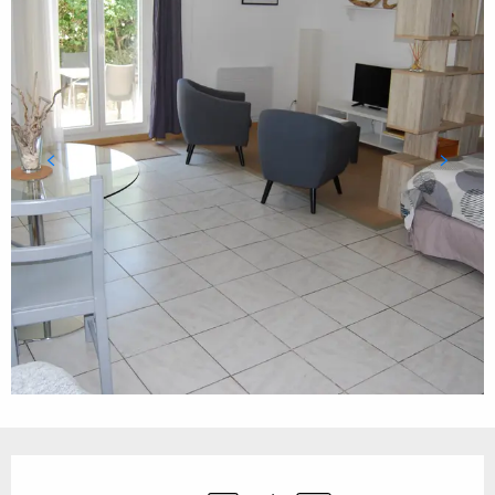
Ouverture et coordonnées