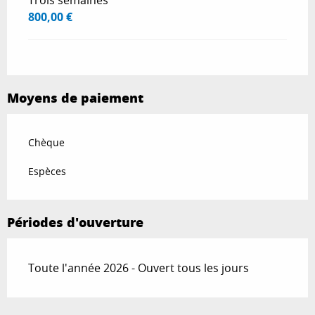
Trois semaines
800,00 €
Moyens de paiement
Chèque
Espèces
Périodes d'ouverture
Toute l'année 2026 - Ouvert tous les jours