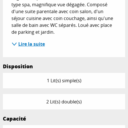
type spa, magnifique vue dégagée. Composé 
d'une suite parentale avec coin salon, d'un 
séjour cuisine avec coin couchage, ainsi qu'une 
salle de bain avec WC séparés. Loué avec place 
de parking et jardin.
Lire la suite
Disposition
1 Lit(s) simple(s)
2 Lit(s) double(s)
Capacité