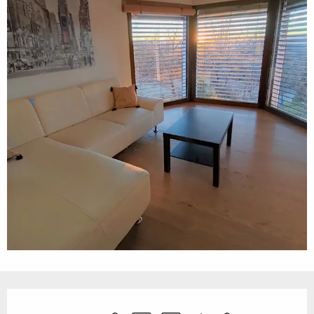
Ouverture et coordonnées