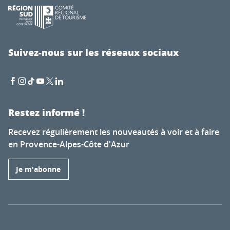
Suivez-nous sur les réseaux sociaux
Restez informé !
Recevez régulièrement les nouveautés à voir et à faire
en Provence-Alpes-Côte d'Azur
Je m'abonne