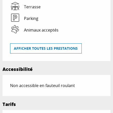
Terrasse
Parking
Animaux acceptés
AFFICHER TOUTES LES PRESTATIONS
Accessibilité
Non accessible en fauteuil roulant
Tarifs