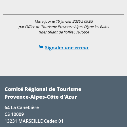
Mis à jour le 15 janvier 2026 à 09:03
par Office de Tourisme Provence Alpes Digne les Bains
(Identifiant de l'offre :
767595
)
Signaler une erreur
Comité Régional de Tourisme
Provence-Alpes-Côte d'Azur
64 La Canebière
CS 10009
13231 MARSEILLE Cedex 01