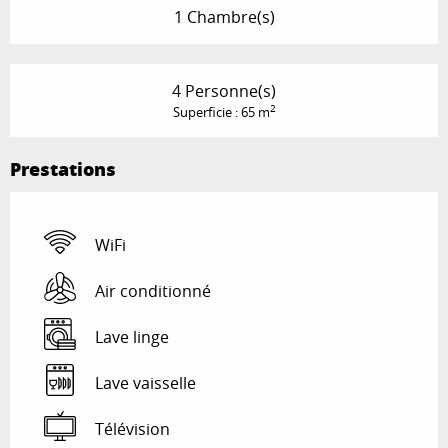
1 Chambre(s)
4 Personne(s)
2
Superficie : 65 m
Prestations
WiFi
Air conditionné
Lave linge
Lave vaisselle
Télévision