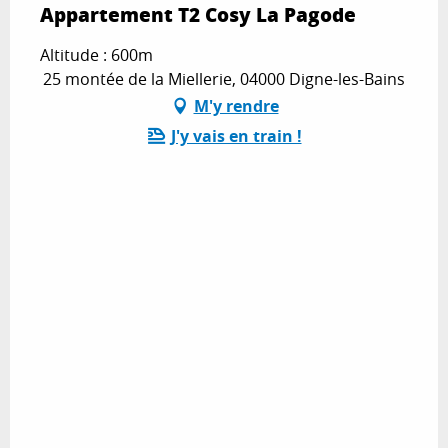
Appartement T2 Cosy La Pagode
Altitude : 600m
25 montée de la Miellerie, 04000 Digne-les-Bains
M'y rendre
J'y vais en train !