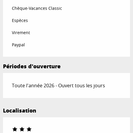
Chèque-Vacances Classic
Espèces
Virement
Paypal
Périodes d'ouverture
Toute l'année 2026 - Ouvert tous les jours
Localisation