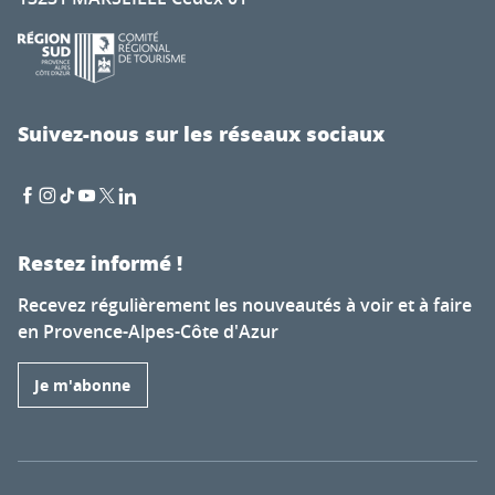
Suivez-nous sur les réseaux sociaux
Restez informé !
Recevez régulièrement les nouveautés à voir et à faire
en Provence-Alpes-Côte d'Azur
Je m'abonne