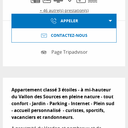
+ 46 autre(s) prestation(s)
APPELER
CONTACTEZ-NOUS
Page Tripadvisor
Description
Appartement classé 3 étoiles - à mi-hauteur 
du Vallon des Sources en pleine nature - tout 
confort - Jardin - Parking - Internet - Plein sud 
- accueil personnalisé  - curistes, sportifs, 
vacanciers et randonneurs.