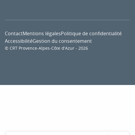
Contact
Mentions légales
Politique de confidentialité
Accessibilité
Gestion du consentement
© CRT Provence-Alpes-Côte d'Azur - 2026