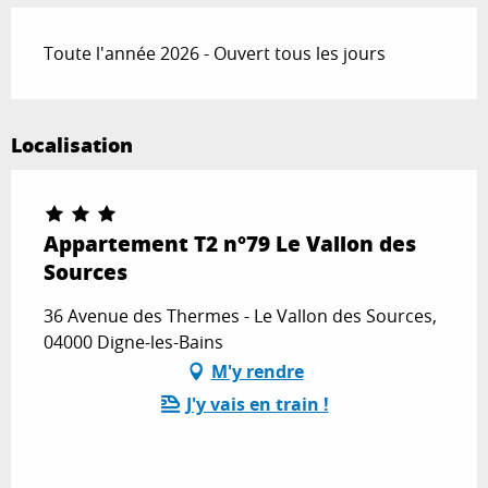
Toute l'année 2026 - Ouvert tous les jours
Localisation
Appartement T2 n°79 Le Vallon des
Sources
36 Avenue des Thermes - Le Vallon des Sources,
04000 Digne-les-Bains
M'y rendre
J'y vais en train !