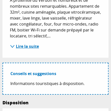
A proximité du Verdon et nombreux et de 
nombreux sites remarquables. Appartement de 
32m², cuisine aménagée, plaque vitrocéramique, 
mixer, lave linge, lave vaisselle, réfrigérateur 
avec congélateur, four, four micro-ondes, radio 
FM, boitier Wi-Fi sur demande prépayé par le 
locataire, tri sélectif,...
Lire la suite
Conseils et suggestions
Informations touristiques à disposition.
Disposition