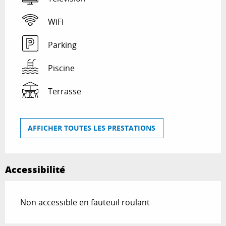
WiFi
Parking
Piscine
Terrasse
AFFICHER TOUTES LES PRESTATIONS
Accessibilité
Non accessible en fauteuil roulant