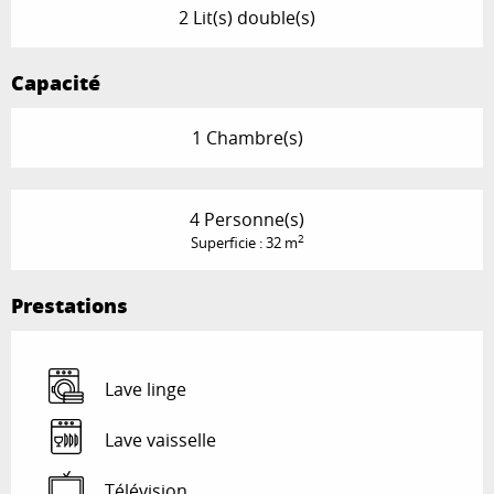
2 Lit(s) double(s)
Capacité
1 Chambre(s)
4 Personne(s)
2
Superficie : 32 m
Prestations
Lave linge
Lave vaisselle
Télévision