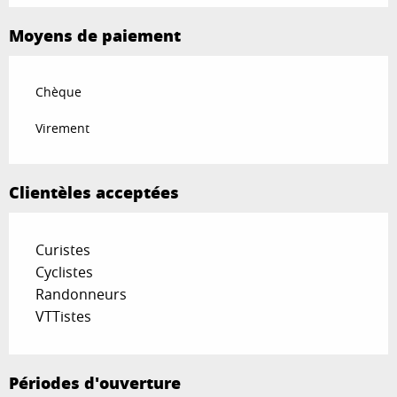
Moyens de paiement
Chèque
Virement
Clientèles acceptées
Curistes
Cyclistes
Randonneurs
VTTistes
Périodes d'ouverture