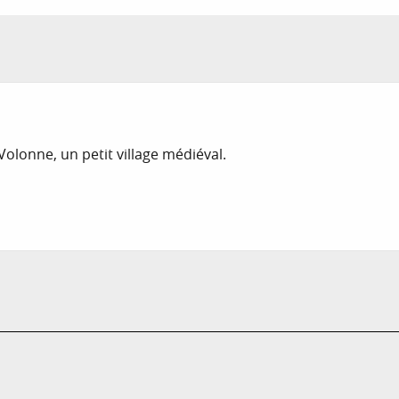
olonne, un petit village médiéval.