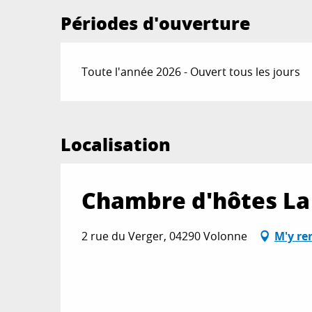
Périodes d'ouverture
Toute l'année 2026 - Ouvert tous les jours
Localisation
Chambre d'hôtes La
2 rue du Verger, 04290 Volonne
M'y re