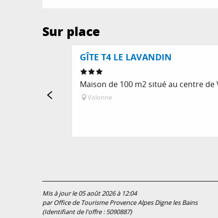
Sur place
GÎTE T4 LE LAVANDIN
Maison de 100 m2 situé au centre de V
Volonne
Mis à jour le 05 août 2026 à 12:04
par Office de Tourisme Provence Alpes Digne les Bains
(Identifiant de l'offre :
5090887
)