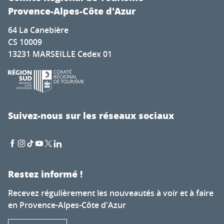
Provence-Alpes-Côte d'Azur
64 La Canebière
CS 10009
13231 MARSEILLE Cedex 01
Suivez-nous sur les réseaux sociaux
Restez informé !
Recevez régulièrement les nouveautés à voir et à faire
en Provence-Alpes-Côte d'Azur