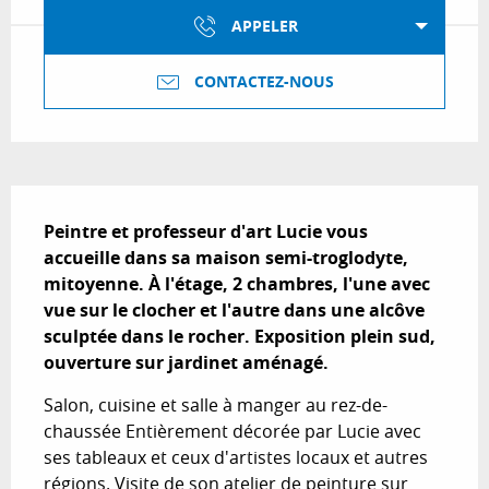
APPELER
CONTACTEZ-NOUS
Description
Peintre et professeur d'art Lucie vous 
accueille dans sa maison semi-troglodyte, 
mitoyenne. À l'étage, 2 chambres, l'une avec 
vue sur le clocher et l'autre dans une alcôve 
sculptée dans le rocher. Exposition plein sud, 
ouverture sur jardinet aménagé.
Salon, cuisine et salle à manger au rez-de-
chaussée Entièrement décorée par Lucie avec 
ses tableaux et ceux d'artistes locaux et autres 
régions. Visite de son atelier de peinture sur 