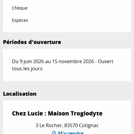
Chèque
Espèces
Périodes d'ouverture
Du 9 juin 2026 au 15 novembre 2026 - Ouvert
tous les jours
Localisation
Chez Lucie : Maison Troglodyte
3 Le Rocher, 83570 Cotignac
M'y rendre