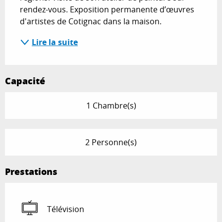
rendez-vous. Exposition permanente d’œuvres 
d'artistes de Cotignac dans la maison.
Lire la suite
Capacité
1 Chambre(s)
2 Personne(s)
Prestations
Télévision