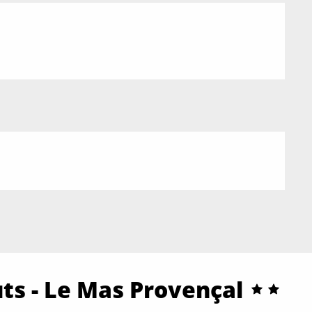
ts - Le Mas Provençal