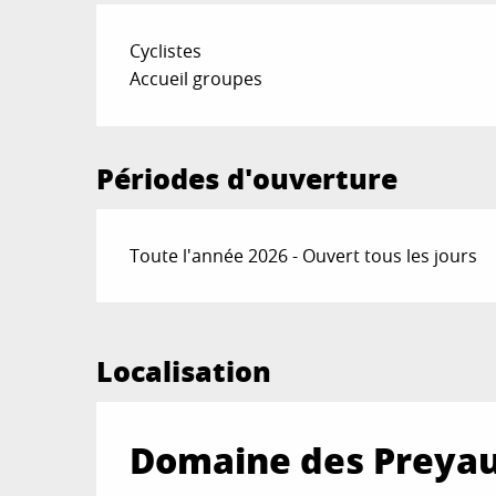
Cyclistes
Accueil groupes
Périodes d'ouverture
Toute l'année 2026 - Ouvert tous les jours
Localisation
Domaine des Preyau