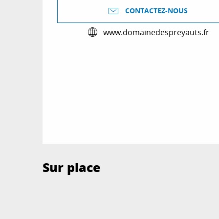
CONTACTEZ-NOUS
www.domainedespreyauts.fr
Sur place