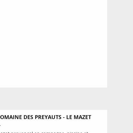
OMAINE DES PREYAUTS - LE MAZET