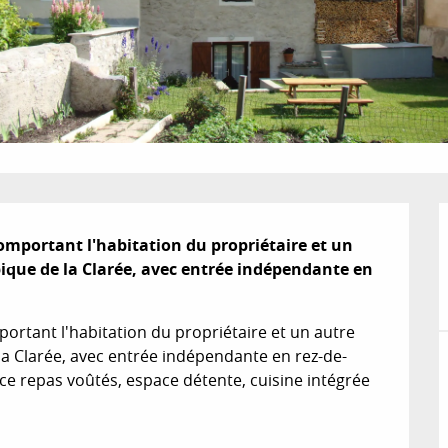
mportant l'habitation du propriétaire et un 
ypique de la Clarée, avec entrée indépendante en 
rtant l'habitation du propriétaire et un autre 
e la Clarée, avec entrée indépendante en rez-de-
ace repas voûtés, espace détente, cuisine intégrée 