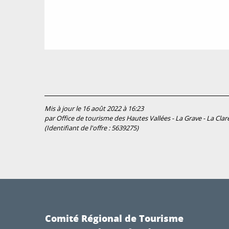
Mis à jour le 16 août 2022 à 16:23
par Office de tourisme des Hautes Vallées - La Grave - La Claré
(Identifiant de l'offre :
5639275
)
Comité Régional de Tourisme