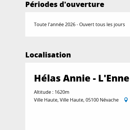
Périodes d'ouverture
Toute l'année 2026 - Ouvert tous les jours
Localisation
Hélas Annie - L'Enne
Altitude : 1620m
Ville Haute, Ville Haute, 05100 Névache