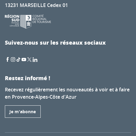
13231 MARSEILLE Cedex 01
Suivez-nous sur les réseaux sociaux
Restez informé !
Recevez régulièrement les nouveautés à voir et à faire
en Provence-Alpes-Côte d'Azur
Je m'abonne