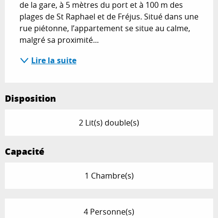
de la gare, à 5 mètres du port et à 100 m des 
plages de St Raphael et de Fréjus. Situé dans une 
rue piétonne, l’appartement se situe au calme, 
malgré sa proximité...
Lire la suite
Disposition
2 Lit(s) double(s)
Capacité
1 Chambre(s)
4 Personne(s)