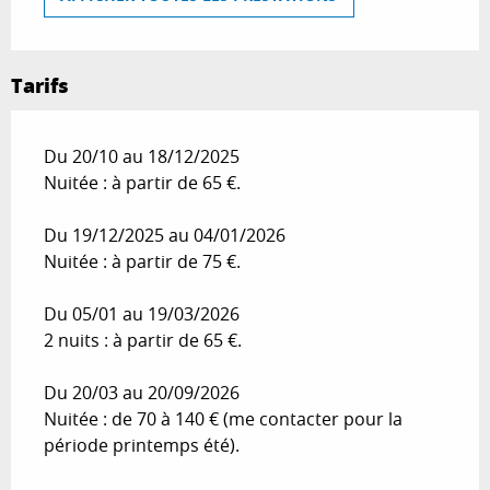
Tarifs
Du 20/10 au 18/12/2025
Nuitée : à partir de 65 €.
Du 19/12/2025 au 04/01/2026
Nuitée : à partir de 75 €.
Du 05/01 au 19/03/2026
2 nuits : à partir de 65 €.
Du 20/03 au 20/09/2026
Nuitée : de 70 à 140 € (me contacter pour la
période printemps été).