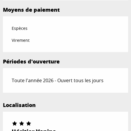
Moyens de paiement
Espèces
Virement
Périodes d'ouverture
Toute l'année 2026 - Ouvert tous les jours
Localisation