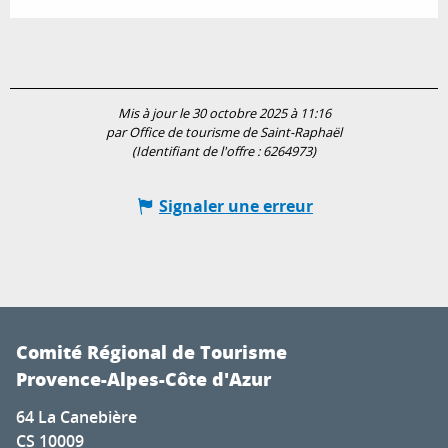
Mis à jour le 30 octobre 2025 à 11:16
par Office de tourisme de Saint-Raphaël
(Identifiant de l'offre :
6264973
)
Signaler une erreur
Comité Régional de Tourisme
Provence-Alpes-Côte d'Azur
64 La Canebière
CS 10009