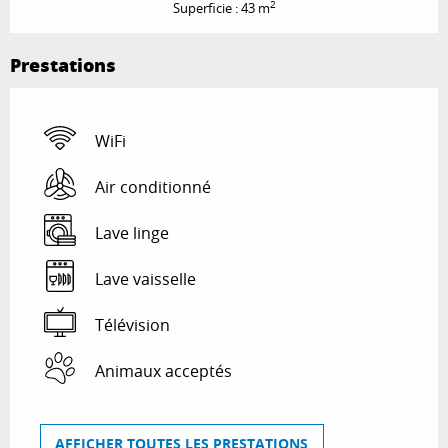
2
Superficie : 43 m
Prestations
WiFi
Air conditionné
Lave linge
Lave vaisselle
Télévision
Animaux acceptés
AFFICHER TOUTES LES PRESTATIONS