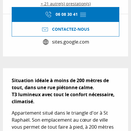
+ 21 autre(s) prestation(s)
06 08 30 41
▒▒
CONTACTEZ-NOUS
sites.google.com
Description
Situation idéale à moins de 200 mètres de 
tout, dans une rue piétonne calme.

T3 lumineux avec tout le confort nécessaire, 
climatisé.
Appartement situé dans le triangle d'or à St 
Raphaël. Son emplacement au cœur de ville 
vous permet de tout faire à pied, à 200 mètres 