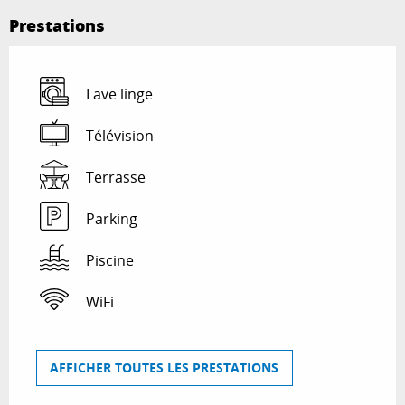
Prestations
Lave linge
Télévision
Terrasse
Parking
Piscine
WiFi
AFFICHER TOUTES LES PRESTATIONS