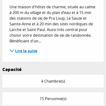
Une maison d'hôtes de charme, située au calme 
à 200 m du village et du plan d’eau et à 15 min 
des stations de ski de Pra Loup, Le Sauze et 
Sainte-Anne et à 20 min des sites nordiques de 
Larche et Saint-Paul. Aussi très central pour 
choisir votre destination de ski de randonnée. 
Bénéficiant d'un...
Lire la suite
Capacité
4 Chambre(s)
15 Personne(s)