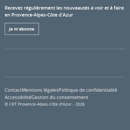
Recevez régulièrement les nouveautés à voir et à faire
en Provence-Alpes-Côte d'Azur
Je m'abonne
Contact
Mentions légales
Politique de confidentialité
Accessibilité
Gestion du consentement
© CRT Provence-Alpes-Côte d'Azur - 2026