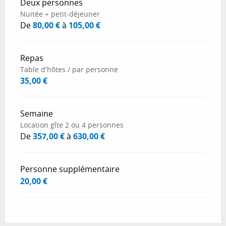
Deux personnes
Nuitée + petit-déjeuner
De
80,00 €
à
105,00 €
Repas
Table d'hôtes / par personne
35,00 €
Semaine
Location gîte 2 ou 4 personnes
De
357,00 €
à
630,00 €
Personne supplémentaire
20,00 €