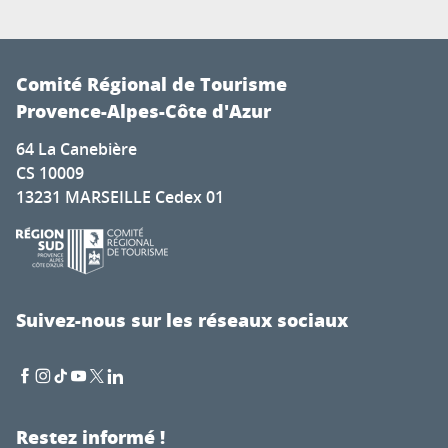
Comité Régional de Tourisme
Provence-Alpes-Côte d'Azur
64 La Canebière
CS 10009
13231 MARSEILLE Cedex 01
Suivez-nous sur les réseaux sociaux
Restez informé !