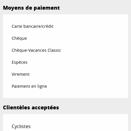
Moyens de paiement
Carte bancaire/crédit
Chèque
Chèque-Vacances Classic
Espèces
Virement
Paiement en ligne
Clientèles acceptées
Cyclistes