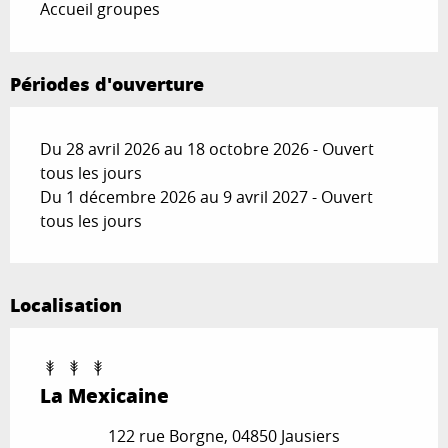
Accueil groupes
Périodes d'ouverture
Du 28 avril 2026 au 18 octobre 2026 - Ouvert
tous les jours
Du 1 décembre 2026 au 9 avril 2027 - Ouvert
tous les jours
Localisation
La Mexicaine
122 rue Borgne, 04850 Jausiers