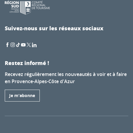
Suivez-nous sur les réseaux sociaux
Restez informé !
Recevez régulièrement les nouveautés à voir et à faire
en Provence-Alpes-Côte d'Azur
Je m'abonne