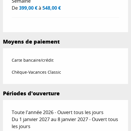
Semaine
De
399,00 €
à
548,00 €
Moyens de paiement
Carte bancaire/crédit
Chèque-Vacances Classic
Périodes d'ouverture
Toute l'année 2026 - Ouvert tous les jours
Du 1 janvier 2027 au 8 janvier 2027 - Ouvert tous
les jours