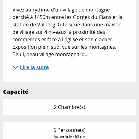
Vivez au rythme d'un village de montagne 
perché à 1450m entre les Gorges du Cians et la 
station de Valberg. Gîte situé dans une maison 
de village sur 4 niveaux, à proximité des 
commerces et face à l'église et son clocher. 
Exposition plein sud, vue sur les montagnes. 
Beuil, beau village montagnard...
Lire la suite
Capacité
2 Chambre(s)
6 Personne(s)
2
Superficie : 63 m