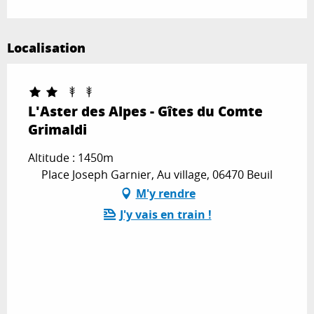
Localisation
L'Aster des Alpes - Gîtes du Comte
Grimaldi
Altitude : 1450m
Place Joseph Garnier, Au village, 06470 Beuil
M'y rendre
J'y vais en train !