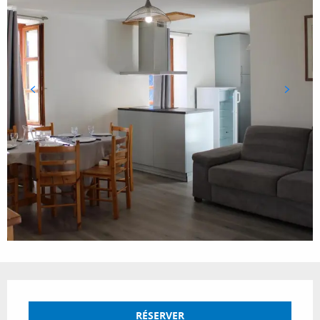
Ouverture et coordonnées
RÉSERVER